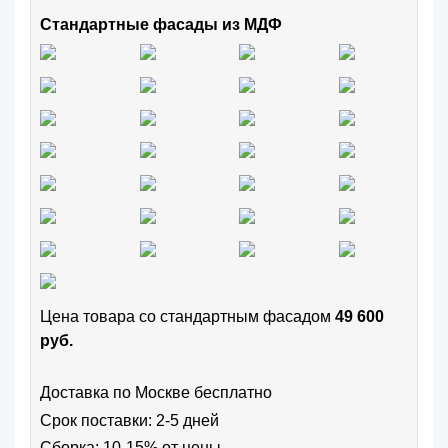
Стандартные фасады из МДФ
Цена товара cо стандартным фасадом
49 600
руб.
Доставка по Москве бесплатно
Срок поставки: 2-5 дней
Сборка: 10-15% от цены