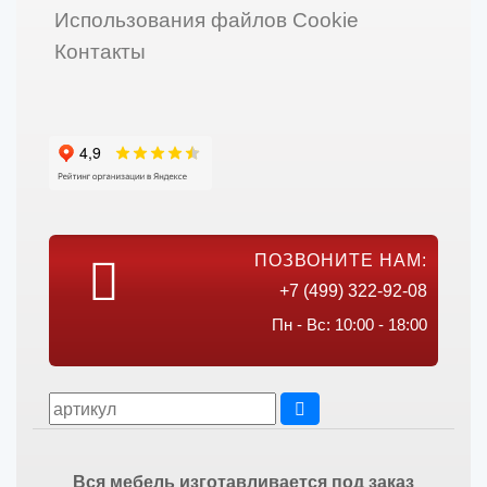
Использования файлов Cookie
Контакты
ПОЗВОНИТЕ НАМ:
+7 (499) 322-92-08
Пн - Вс: 10:00 - 18:00
Вся мебель изготавливается под заказ