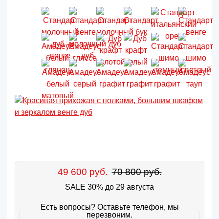
49 600 руб.
70 800 руб.
SALE 30% до 29 августа
Есть вопросы? Оставьте телефон, мы
перезвоним.