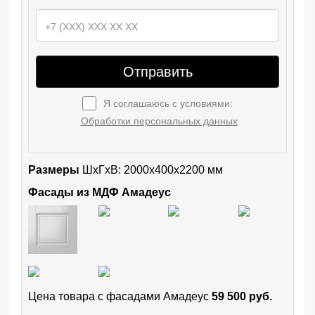
Отправить
Я соглашаюсь с условиями:
Обработки персональных данных
Размеры
ШxГхВ: 2000x400x2200 мм
Фасады из МДФ Амадеус
Цена товара с фасадами Амадеус
59 500 руб.