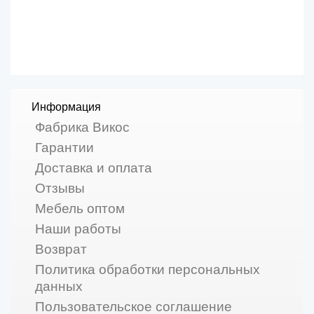
Информация
Фабрика Викос
Гарантии
Доставка и оплата
Отзывы
Мебель оптом
Наши работы
Возврат
Политика обработки персональных
данных
Пользовательское соглашение