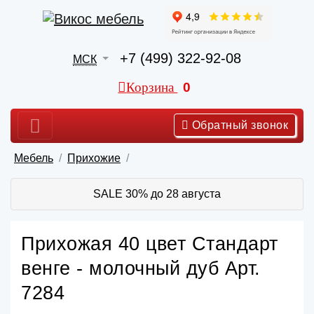
+7 (499) 322-92-08
МСК
Корзина
0
Обратный звонок
Мебель
Прихожие
SALE 30% до 28 августа
Прихожая 40 цвет Стандарт
венге - молочный дуб Арт.
7284