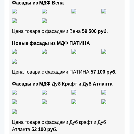
Фасады из МДФ Вена
Цена товара с фасадами Вена
59 500 руб.
Новые фасады из МДФ ПАТИНА
Цена товара с фасадами ПАТИНА
57 100 руб.
Фасады из МДФ Дуб Крафт и Дуб Атланта
Цена товара с фасадами Дуб крафт и Дуб
Атланта
52 100 руб.