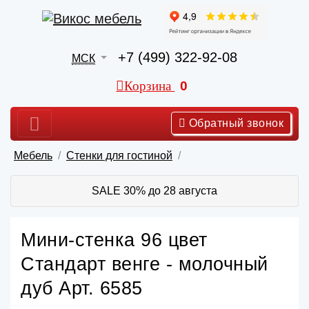
+7 (499) 322-92-08
МСК
Корзина
0
Обратный звонок
Мебель
Стенки для гостиной
SALE 30% до 28 августа
Мини-стенка 96 цвет
Стандарт венге - молочный
дуб Арт. 6585