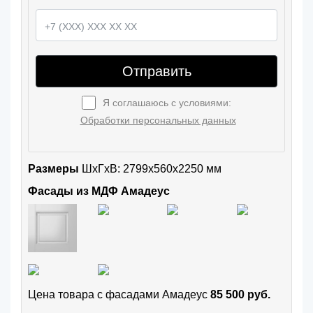
Отправить
Я соглашаюсь с условиями:
Обработки персональных данных
Размеры
ШxГхВ: 2799x560x2250 мм
Фасады из МДФ Амадеус
Цена товара с фасадами Амадеус
85 500 руб.