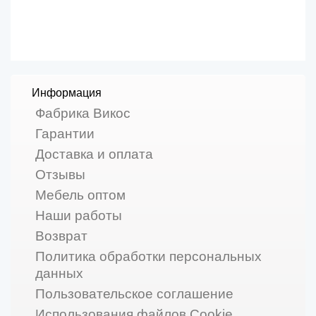
Информация
Фабрика Викос
Гарантии
Доставка и оплата
Отзывы
Мебель оптом
Наши работы
Возврат
Политика обработки персональных
данных
Пользовательское соглашение
Использования файлов Cookie