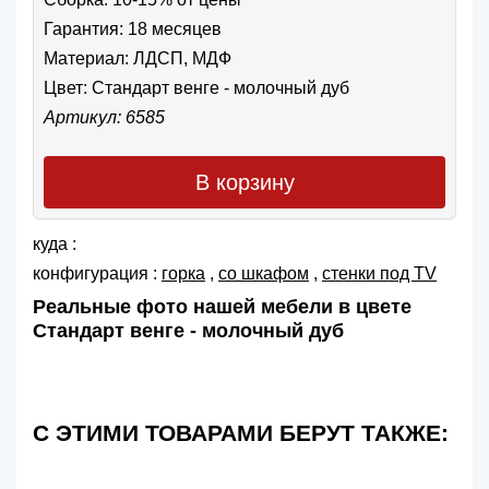
Гарантия: 18 месяцев
Материал: ЛДСП, МДФ
Цвет:
Стандарт венге - молочный дуб
Артикул: 6585
В корзину
куда :
конфигурация :
горка
,
со шкафом
,
cтенки под TV
Реальные фото нашей мебели в цвете
Стандарт венге - молочный дуб
С ЭТИМИ ТОВАРАМИ БЕРУТ ТАКЖЕ: