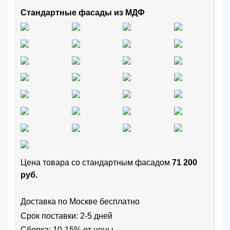
Стандартные фасады из МДФ
Цена товара cо стандартным фасадом
71 200
руб.
Доставка по Москве бесплатно
Срок поставки: 2-5 дней
Сборка: 10-15% от цены