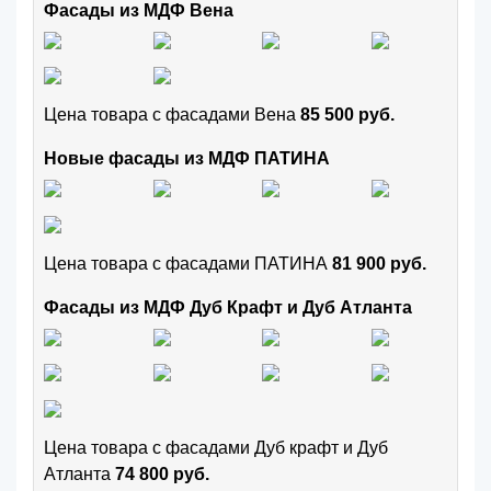
Фасады из МДФ Вена
Цена товара с фасадами Вена
85 500 руб.
Новые фасады из МДФ ПАТИНА
Цена товара с фасадами ПАТИНА
81 900 руб.
Фасады из МДФ Дуб Крафт и Дуб Атланта
Цена товара с фасадами Дуб крафт и Дуб
Атланта
74 800 руб.