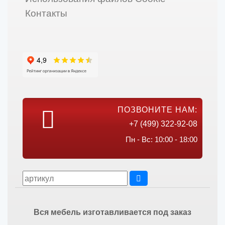
Контакты
ПОЗВОНИТЕ НАМ:
+7 (499) 322-92-08
Пн - Вс: 10:00 - 18:00
Вся мебель изготавливается под заказ