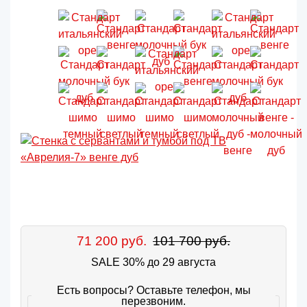
71 200 руб.
101 700 руб.
SALE 30% до 29 августа
Есть вопросы? Оставьте телефон, мы
перезвоним.