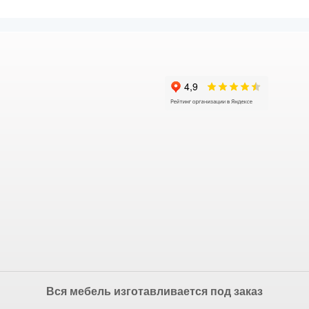
Вся мебель изготавливается под заказ