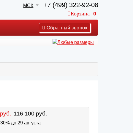
+7 (499) 322-92-08
МСК
Корзина
0
Обратный звонок
руб.
116 100 руб.
30% до 29 августа