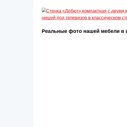
Реальные фото нашей мебели в ц