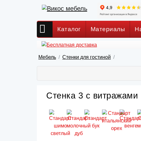
Каталог
Материалы
Н
Мебель
Стенки для гостиной
Стенка 3 с витражами 