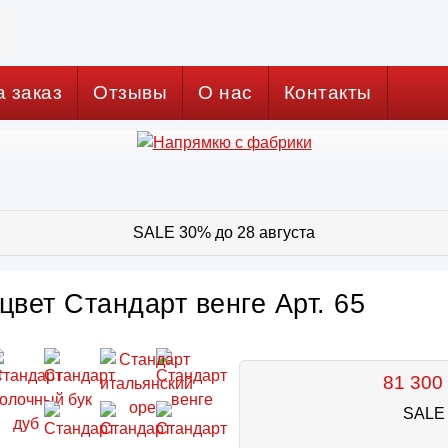
а заказ
Отзывы
О нас
Контакты
SALE 30% до 28 августа
цвет Стандарт венге Арт. 65
81 300 
SALE 