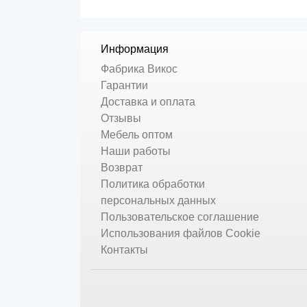
Информация
Фабрика Викос
Гарантии
Доставка и оплата
Отзывы
Мебель оптом
Наши работы
Возврат
Политика обработки
персональных данных
Пользовательское соглашение
Использования файлов Cookie
Контакты