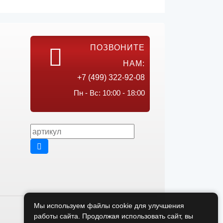
ПОЗВОНИТЕ
НАМ:
+7 (499) 322-92-08
Пн - Вс: 10:00 - 18:00
Мы используем файлы cookie для улучшения
работы сайта. Продолжая использовать сайт, вы