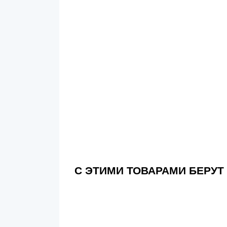
С ЭТИМИ ТОВАРАМИ БЕРУТ