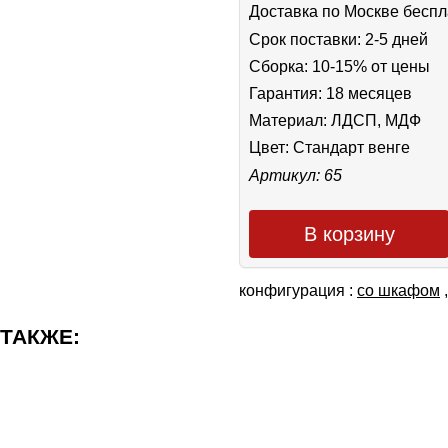
Доставка по Москве беспл
Срок поставки: 2-5 дней
Сборка: 10-15% от цены
Гарантия: 18 месяцев
Материал: ЛДСП, МДФ
Цвет:
Стандарт венге
Артикул: 65
В корзину
конфигурация :
со шкафом
 ТАКЖЕ: