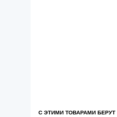
С ЭТИМИ ТОВАРАМИ БЕРУТ