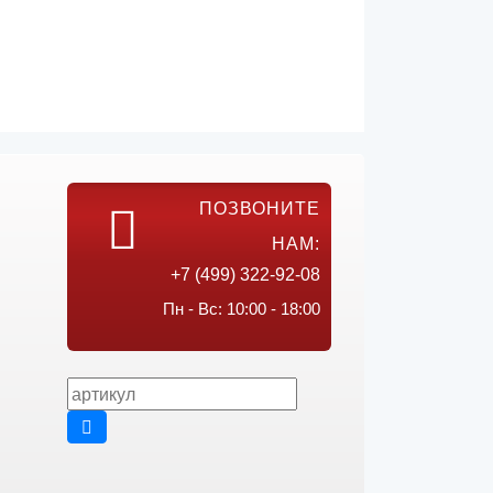
ПОЗВОНИТЕ
НАМ:
+7 (499) 322-92-08
Пн - Вс: 10:00 - 18:00