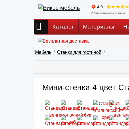
Каталог
Материалы
Н
Мебель
Стенки для гостиной
Мини-стенка 4 цвет Ст