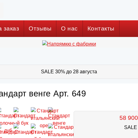
а заказ
Отзывы
О нас
Контакты
SALE 30% до 28 августа
андарт венге Арт. 649
58 900
SALE 