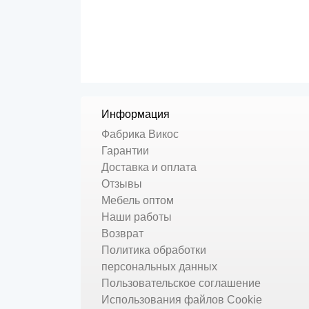
Информация
Фабрика Викос
Гарантии
Доставка и оплата
Отзывы
Мебель оптом
Наши работы
Возврат
Политика обработки
персональных данных
Пользовательское соглашение
Использования файлов Cookie