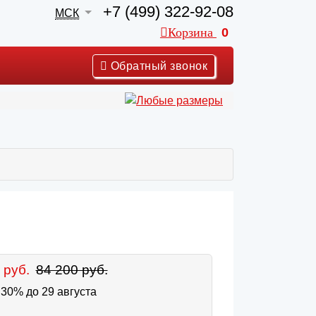
+7 (499) 322-92-08
МСК
Корзина
0
Обратный звонок
 руб.
84 200 руб.
30% до 29 августа