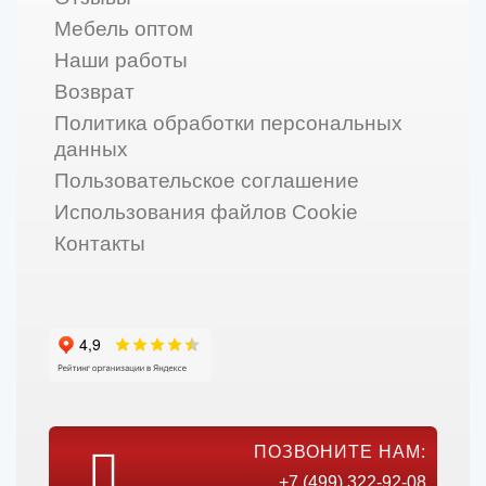
Мебель оптом
Наши работы
Возврат
Политика обработки персональных
данных
Пользовательское соглашение
Использования файлов Cookie
Контакты
ПОЗВОНИТЕ НАМ:
+7 (499) 322-92-08