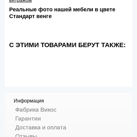
витражом
Реальные фото нашей мебели в цвете
Стандарт венге
С ЭТИМИ ТОВАРАМИ БЕРУТ ТАКЖЕ:
Информация
Фабрика Викос
Гарантии
Доставка и оплата
Отзывы