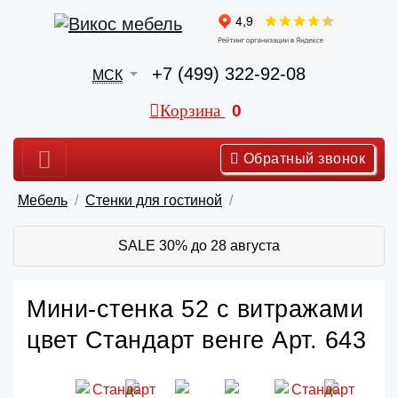
+7 (499) 322-92-08
МСК
Корзина
0
Обратный звонок
Мебель
Стенки для гостиной
SALE 30% до 28 августа
Мини-стенка 52 с витражами
цвет Стандарт венге Арт. 643