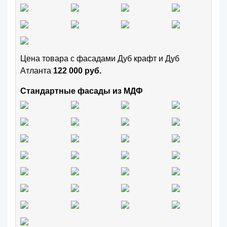
Цена товара с фасадами Дуб крафт и Дуб
Атланта
122 000 руб.
Стандартные фасады из МДФ