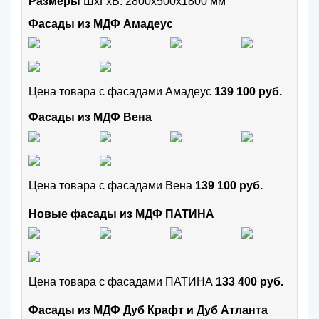
Размеры
ШxГхВ: 2800x500x1800 мм
Фасады из МДФ Амадеус
Цена товара с фасадами Амадеус
139 100 руб.
Фасады из МДФ Вена
Цена товара с фасадами Вена
139 100 руб.
Новые фасады из МДФ ПАТИНА
Цена товара с фасадами ПАТИНА
133 400 руб.
Фасады из МДФ Дуб Крафт и Дуб Атланта