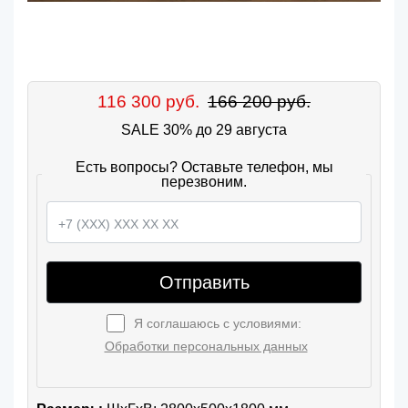
116 300 руб.
166 200 руб.
SALE 30% до 29 августа
Есть вопросы? Оставьте телефон, мы
перезвоним.
Отправить
Я соглашаюсь с условиями:
Обработки персональных данных