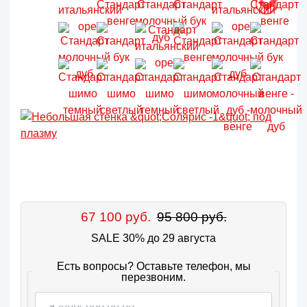
67 100 руб.
95 800 руб.
SALE 30% до 29 августа
Есть вопросы? Оставьте телефон, мы
перезвоним.