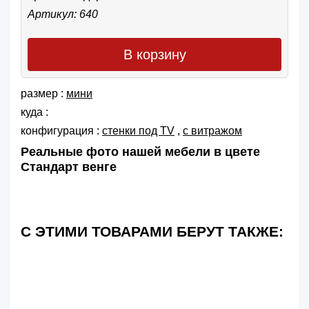
Артикул: 640
В корзину
размер :
мини
куда :
конфигурация :
cтенки под TV
,
с витражом
Реальные фото нашей мебели в цвете
Стандарт венге
С ЭТИМИ ТОВАРАМИ БЕРУТ ТАКЖЕ: