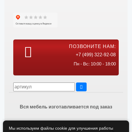
ПОЗВОНИТЕ НАМ:
+7 (499) 322-92-08
Пн - Вс: 10:00 - 18:00
Вся мебель изготавливается под заказ
Мы используем файлы cookie для улучшения работы