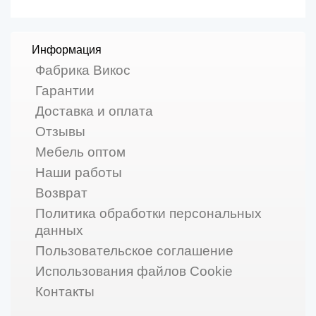
Информация
Фабрика Викос
Гарантии
Доставка и оплата
Отзывы
Мебель оптом
Наши работы
Возврат
Политика обработки персональных
данных
Пользовательское соглашение
Использования файлов Cookie
Контакты