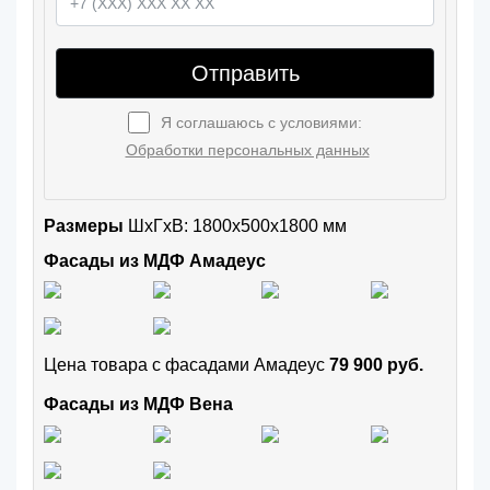
Отправить
Я соглашаюсь с условиями:
Обработки персональных данных
Размеры
ШxГхВ: 1800x500x1800 мм
Фасады из МДФ Амадеус
Цена товара с фасадами Амадеус
79 900 руб.
Фасады из МДФ Вена