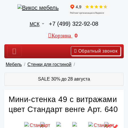
+7 (499) 322-92-08
МСК
Корзина
0
Обратный звонок
Мебель
Стенки для гостиной
SALE 30% до 28 августа
Мини-стенка 49 с витражами
цвет Стандарт венге Арт. 640