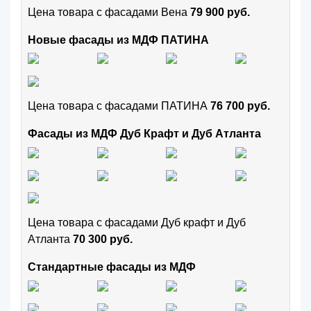
Цена товара с фасадами Вена
79 900 руб.
Новые фасады из МДФ ПАТИНА
Цена товара с фасадами ПАТИНА
76 700 руб.
Фасады из МДФ Дуб Крафт и Дуб Атланта
Цена товара с фасадами Дуб крафт и Дуб
Атланта
70 300 руб.
Стандартные фасады из МДФ