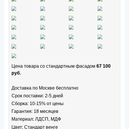
Цена товара cо стандартным фасадом
67 100
руб.
Доставка по Москве бесплатно
Срок поставки: 2-5 дней
Сборка: 10-15% от цены
Гарантия: 18 месяцев
Материал: ЛДСП, МДФ
Цвет:
Стандарт венге