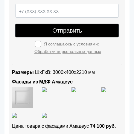
Отправить
Я соглашаюсь с условиями:
Обработки персональных данных
Размеры
ШxГхВ: 3000x400x2210 мм
Фасады из МДФ Амадеус
Цена товара с фасадами Амадеус
74 100 руб.