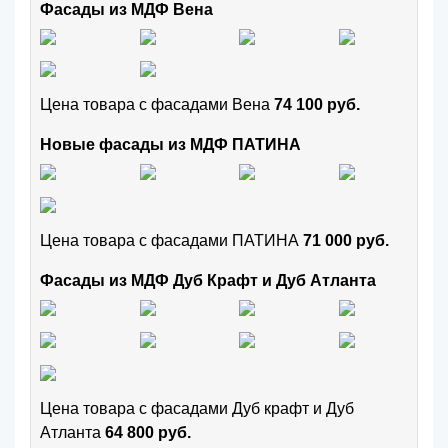
Фасады из МДФ Вена
Цена товара с фасадами Вена
74 100 руб.
Новые фасады из МДФ ПАТИНА
Цена товара с фасадами ПАТИНА
71 000 руб.
Фасады из МДФ Дуб Крафт и Дуб Атланта
Цена товара с фасадами Дуб крафт и Дуб
Атланта
64 800 руб.