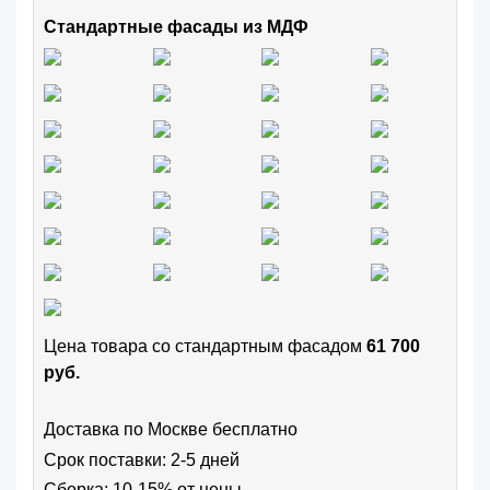
Стандартные фасады из МДФ
Цена товара cо стандартным фасадом
61 700
руб.
Доставка по Москве бесплатно
Срок поставки: 2-5 дней
Сборка: 10-15% от цены