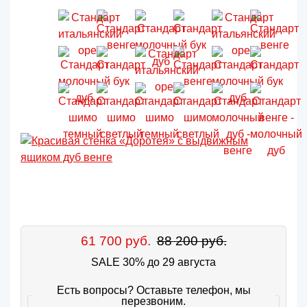
61 700 руб.
88 200 руб.
SALE 30% до 29 августа
Есть вопросы? Оставьте телефон, мы
перезвоним.