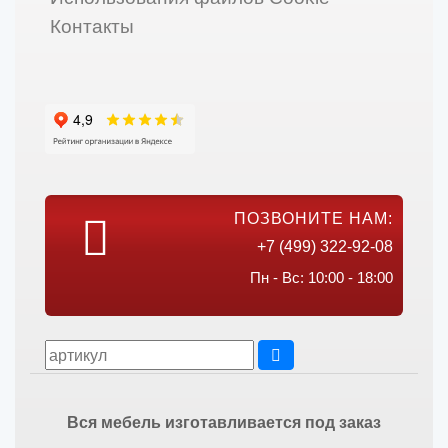
Контакты
ПОЗВОНИТЕ НАМ:
+7 (499) 322-92-08
Пн - Вс: 10:00 - 18:00
Вся мебель изготавливается под заказ