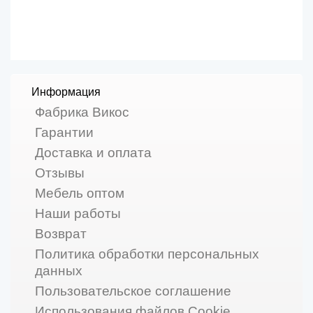
Информация
Фабрика Викос
Гарантии
Доставка и оплата
Отзывы
Мебель оптом
Наши работы
Возврат
Политика обработки персональных
данных
Пользовательское соглашение
Использования файлов Cookie