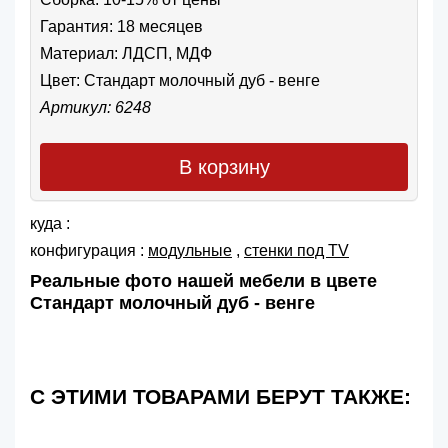
Гарантия: 18 месяцев
Материал: ЛДСП, МДФ
Цвет:
Стандарт молочный дуб - венге
Артикул: 6248
В корзину
куда :
конфигурация :
модульные
,
cтенки под TV
Реальные фото нашей мебели в цвете
Стандарт молочный дуб - венге
С ЭТИМИ ТОВАРАМИ БЕРУТ ТАКЖЕ: