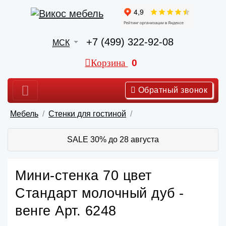
+7 (499) 322-92-08
МСК
Корзина
0
Обратный звонок
Мебель
Стенки для гостиной
SALE 30% до 28 августа
Мини-стенка 70 цвет
Стандарт молочный дуб -
венге Арт. 6248