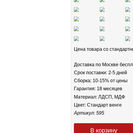
Цена товара cо стандар
Доставка по Москве беспл
Срок поставки: 2-5 дней
Сборка: 10-15% от цены
Гарантия: 18 месяцев
Материал: ЛДСП, МДФ
Цвет:
Стандарт венге
Артикул: 595
В корзину