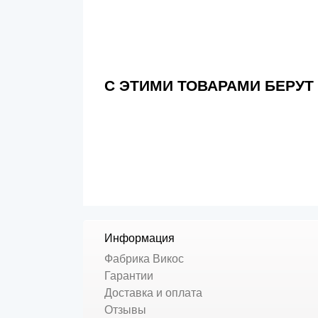
С ЭТИМИ ТОВАРАМИ БЕРУТ
Информация
Фабрика Викос
Гарантии
Доставка и оплата
Отзывы