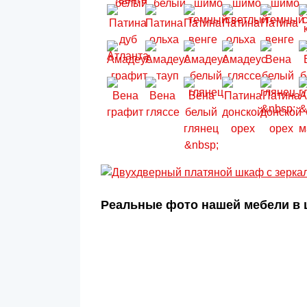
Реальные фото нашей мебели в ц