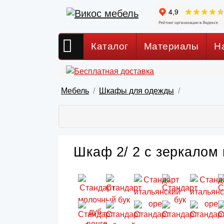
Каталог
Материалы
Н
Мебель
Шкафы для одежды
Шкаф 2/ 2 с зеркалом 