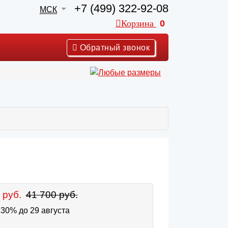
+7 (499) 322-92-08
МСК
Корзина
0
Обратный звонок
 руб.
41 700 руб.
30% до 29 августа