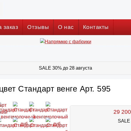
а заказ
Отзывы
О нас
Контакты
SALE 30% до 28 августа
цвет Стандарт венге Арт. 595
29 200
SALE 