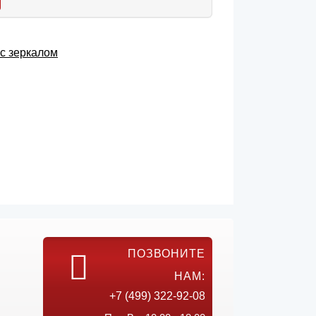
с зеркалом
ПОЗВОНИТЕ
НАМ:
+7 (499) 322-92-08