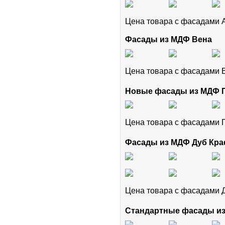
Цена товара с фасадами
Фасады из МДФ Вена
Цена товара с фасадами
Новые фасады из МДФ
Цена товара с фасадам
Фасады из МДФ Дуб Кра
Цена товара с фасадами 
Стандартные фасады и