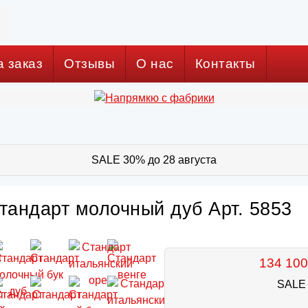
а заказ
Отзывы
О нас
Контакты
SALE 30% до 28 августа
тандарт молочный дуб Арт. 5853
134 100
SALE 