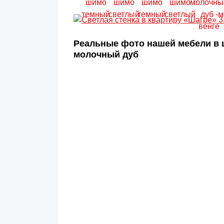
Реальные фото нашей мебели в 
молочный дуб