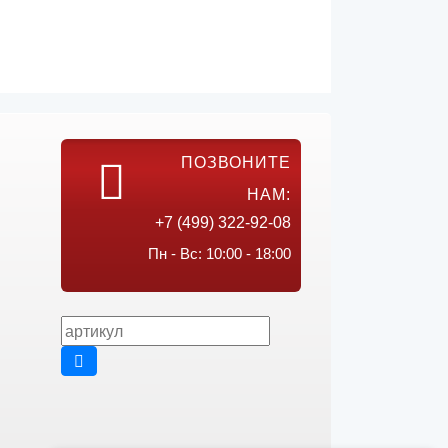
ПОЗВОНИТЕ
НАМ:
+7 (499) 322-92-08
Пн - Вс: 10:00 - 18:00