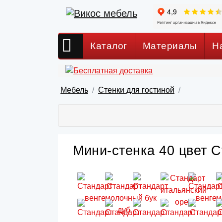
Каталог
Материалы
Н
Мебель
Стенки для гостиной
Мини-стенка 40 цвет С