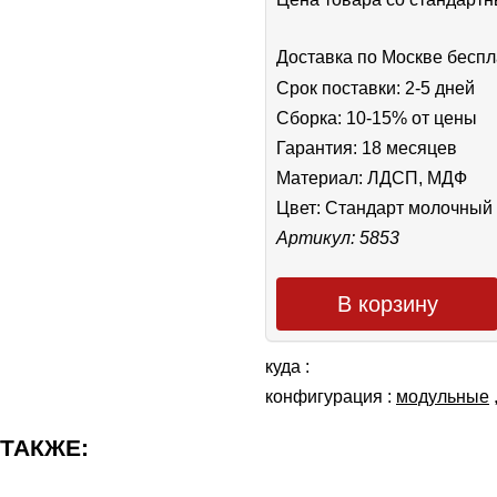
Доставка по Москве беспл
Срок поставки: 2-5 дней
Сборка: 10-15% от цены
Гарантия: 18 месяцев
Материал: ЛДСП, МДФ
Цвет:
Стандарт молочный
Артикул: 5853
В корзину
куда :
конфигурация :
модульные
 ТАКЖЕ: