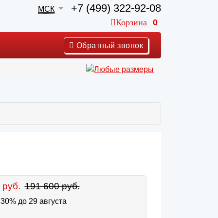
+7 (499) 322-92-08
МСК
Корзина
0
Обратный звонок
 руб.
191 600 руб.
30% до 29 августа