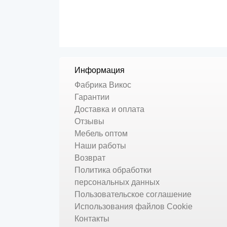
Информация
Фабрика Викос
Гарантии
Доставка и оплата
Отзывы
Мебель оптом
Наши работы
Возврат
Политика обработки
персональных данных
Пользовательское соглашение
Использования файлов Cookie
Контакты