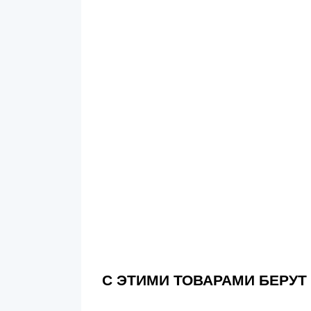
С ЭТИМИ ТОВАРАМИ БЕРУТ