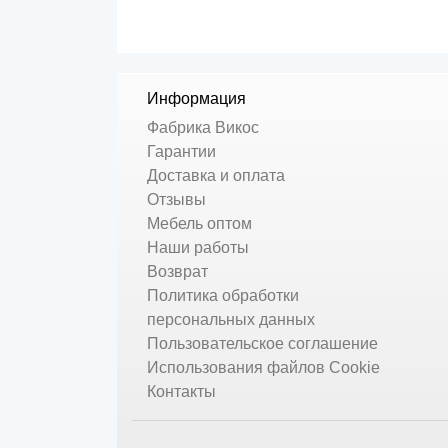
Информация
Фабрика Викос
Гарантии
Доставка и оплата
Отзывы
Мебель оптом
Наши работы
Возврат
Политика обработки
персональных данных
Пользовательское соглашение
Использования файлов Cookie
Контакты