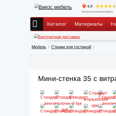
Каталог
Материалы
Н
Мебель
Стенки для гостиной
Мини-стенка 35 с витр