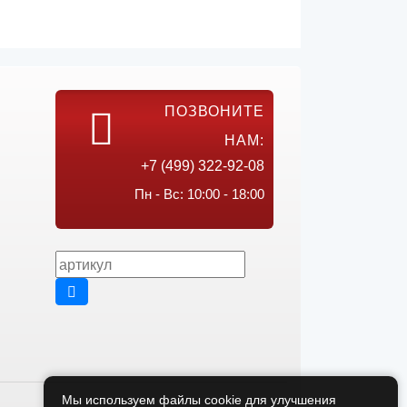
ПОЗВОНИТЕ
НАМ:
+7 (499) 322-92-08
Пн - Вс: 10:00 - 18:00
Мы используем файлы cookie для улучшения