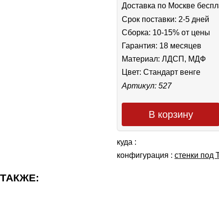
Доставка по Москве беспл
Срок поставки: 2-5 дней
Сборка: 10-15% от цены
Гарантия: 18 месяцев
Материал: ЛДСП, МДФ
Цвет:
Стандарт венге
Артикул: 527
В корзину
куда :
конфигурация :
cтенки под 
 ТАКЖЕ: