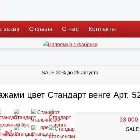
а заказ
Отзывы
О нас
Контакты
SALE 30% до 28 августа
ажами цвет Стандарт венге Арт. 5
93 000 
SALE 