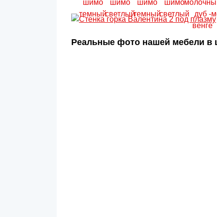
Реальные фото нашей мебели в ц