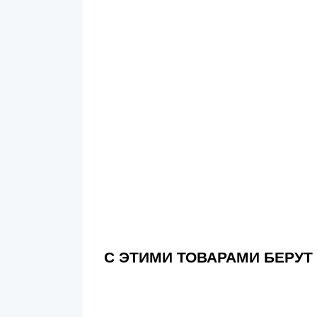
С ЭТИМИ ТОВАРАМИ БЕРУТ