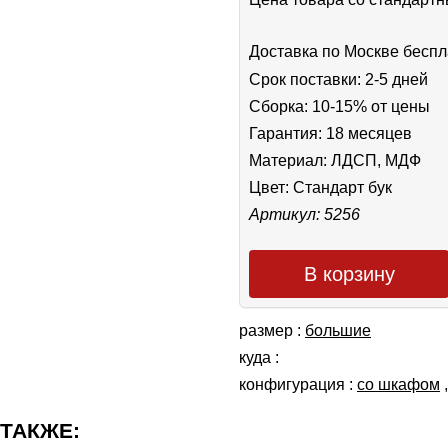
Доставка по Москве беспл
Срок поставки: 2-5 дней
Сборка: 10-15% от цены
Гарантия: 18 месяцев
Материал: ЛДСП, МДФ
Цвет:
Стандарт бук
Артикул: 5256
В корзину
размер :
большие
куда :
конфигурация :
со шкафом
 ТАКЖЕ: