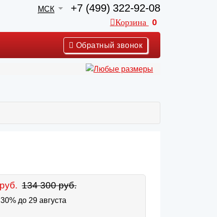
+7 (499) 322-92-08
МСК
Корзина
0
Обратный звонок
руб.
134 300 руб.
30% до 29 августа