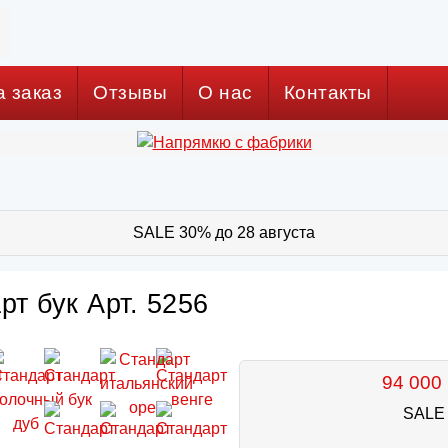
а заказ
Отзывы
О нас
Контакты
SALE 30% до 28 августа
рт бук Арт. 5256
94 000 
SALE 