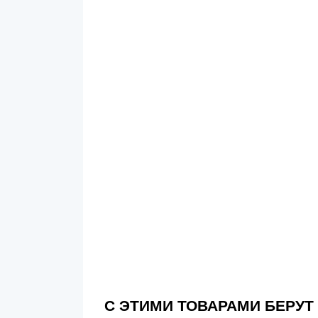
С ЭТИМИ ТОВАРАМИ БЕРУТ