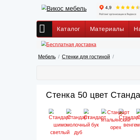
Каталог
Материалы
Н
Мебель
Стенки для гостиной
Стенка 50 цвет Станда