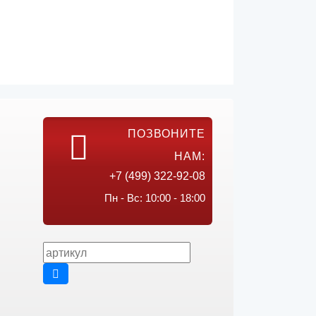
ПОЗВОНИТЕ
НАМ:
+7 (499) 322-92-08
Пн - Вс: 10:00 - 18:00