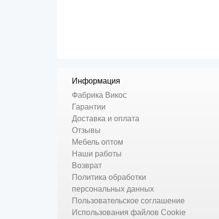
Информация
Фабрика Викос
Гарантии
Доставка и оплата
Отзывы
Мебель оптом
Наши работы
Возврат
Политика обработки
персональных данных
Пользовательское соглашение
Использования файлов Cookie