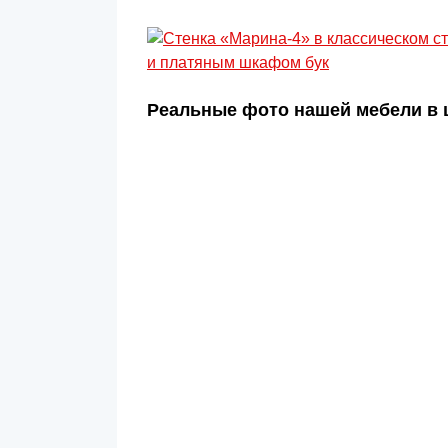
Реальные фото нашей мебели в ц