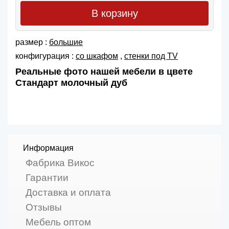
В корзину
размер :
большие
конфигурация :
со шкафом
,
cтенки под TV
Реальные фото нашей мебели в цвете
Стандарт молочный дуб
Информация
Фабрика Викос
Гарантии
Доставка и оплата
Отзывы
Мебель оптом