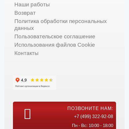
Наши работы
Возврат
Политика обработки персональных
данных
Пользовательское соглашение
Использования файлов Cookie
Контакты
ПОЗВОНИТЕ НАМ:
+7 (499) 322-92-08
Пн - Вс: 10:00 - 18:00