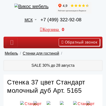
+7 (499) 322-92-08
МСК
Корзина
0
Обратный звонок
Мебель
Стенки для гостиной
SALE 30% до 28 августа
Стенка 37 цвет Стандарт
молочный дуб Арт. 5165