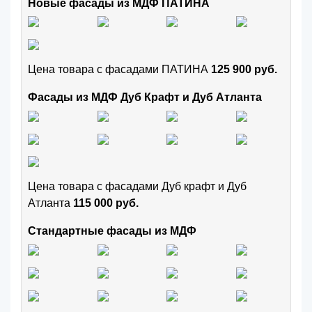
Новые фасады из МДФ ПАТИНА
Цена товара с фасадами ПАТИНА
125 900 руб.
Фасады из МДФ Дуб Крафт и Дуб Атланта
Цена товара с фасадами Дуб крафт и Дуб
Атланта
115 000 руб.
Стандартные фасады из МДФ