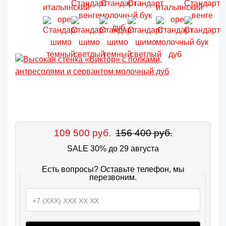
109 500 руб.
156 400 руб.
SALE 30% до 29 августа
Есть вопросы? Оставьте телефон, мы
перезвоним.