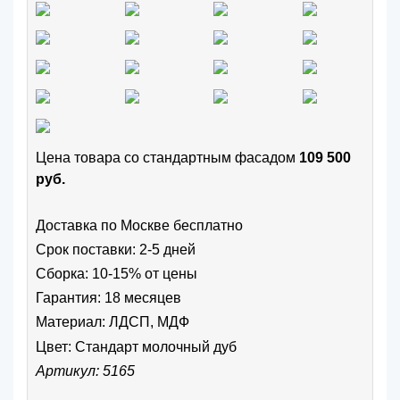
Цена товара cо стандартным фасадом
109 500
руб.
Доставка по Москве бесплатно
Срок поставки: 2-5 дней
Сборка: 10-15% от цены
Гарантия: 18 месяцев
Материал: ЛДСП, МДФ
Цвет:
Стандарт молочный дуб
Артикул: 5165