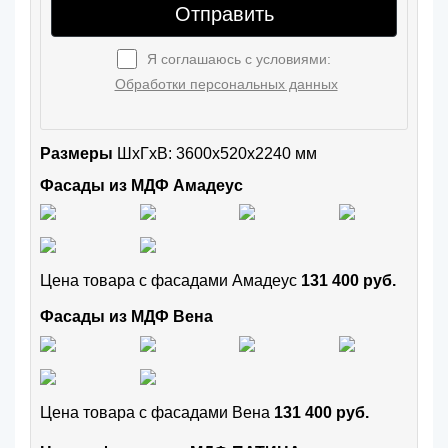
Отправить
Я соглашаюсь с условиями:
Обработки персональных данных
Размеры
ШxГхВ: 3600x520x2240 мм
Фасады из МДФ Амадеус
Цена товара с фасадами Амадеус
131 400 руб.
Фасады из МДФ Вена
Цена товара с фасадами Вена
131 400 руб.