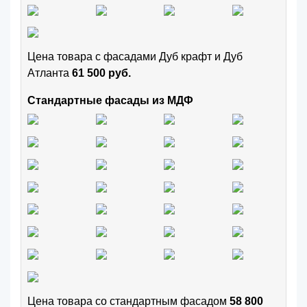
Цена товара с фасадами Дуб крафт и Дуб
Атланта
61 500 руб.
Стандартные фасады из МДФ
Цена товара cо стандартным фасадом
58 800