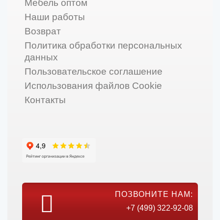
Мебель оптом
Наши работы
Возврат
Политика обработки персональных
данных
Пользовательское соглашение
Использования файлов Cookie
Контакты
ПОЗВОНИТЕ НАМ:
+7 (499) 322-92-08