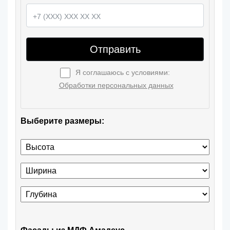
Отправить
Я соглашаюсь с условиями:
Обработки персональных данных
Выберите размеры: