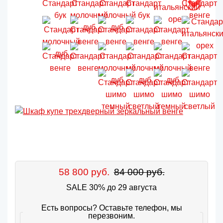
58 800 руб.
84 000 руб.
SALE 30% до 29 августа
Есть вопросы? Оставьте телефон, мы
перезвоним.