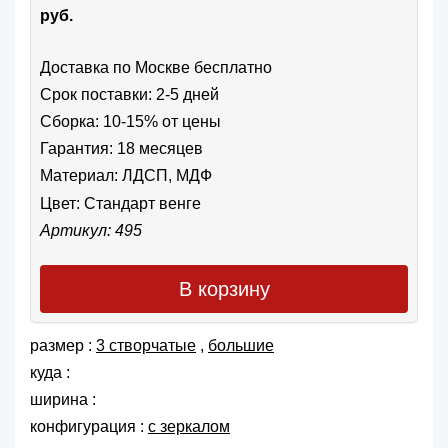
руб.
Доставка по Москве бесплатно
Срок поставки: 2-5 дней
Сборка: 10-15% от цены
Гарантия: 18 месяцев
Материал: ЛДСП, МДФ
Цвет:
Стандарт венге
Артикул: 495
В корзину
размер :
3 створчатые
,
большие
куда :
ширина :
конфигурация :
с зеркалом