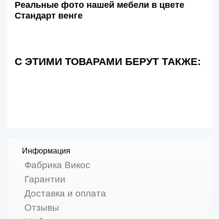
Реальные фото нашей мебели в цвете
Стандарт венге
С ЭТИМИ ТОВАРАМИ БЕРУТ ТАКЖЕ:
Информация
Фабрика Викос
Гарантии
Доставка и оплата
Отзывы