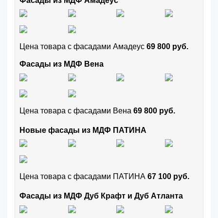
Фасады из МДФ Амадеус
Цена товара с фасадами Амадеус
69 800 руб.
Фасады из МДФ Вена
Цена товара с фасадами Вена
69 800 руб.
Новые фасады из МДФ ПАТИНА
Цена товара с фасадами ПАТИНА
67 100 руб.
Фасады из МДФ Дуб Крафт и Дуб Атланта