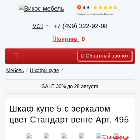
+7 (499) 322-92-08
МСК
Корзина
0
Обратный звонок
Мебель
Шкафы купе
SALE 30% до 28 августа
Шкаф купе 5 с зеркалом
цвет Стандарт венге Арт. 495