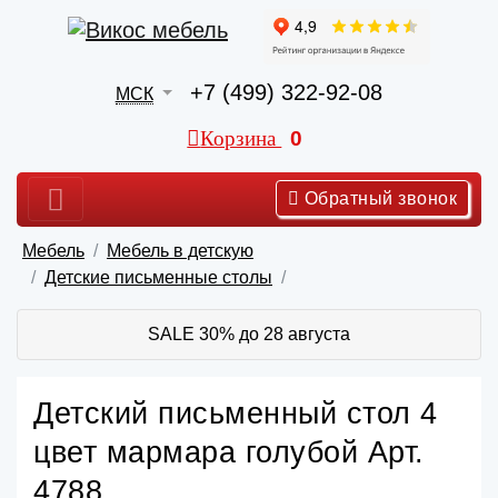
+7 (499) 322-92-08
МСК
Корзина
0
Обратный звонок
Мебель
Мебель в детскую
Детские письменные столы
SALE 30% до 28 августа
Детский письменный стол 4
цвет мармара голубой Арт.
4788