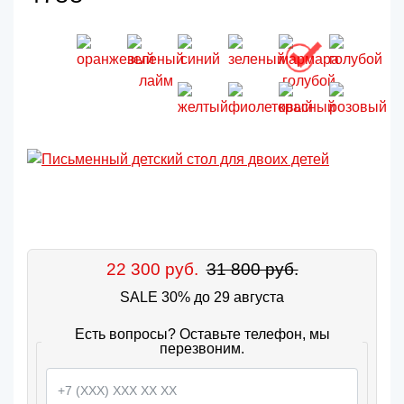
22 300 руб.
31 800 руб.
SALE 30% до 29 августа
Есть вопросы? Оставьте телефон, мы
перезвоним.