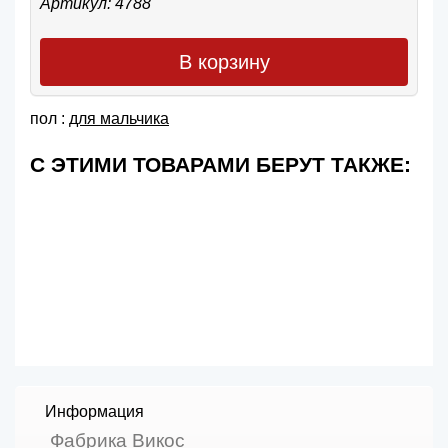
Артикул: 4788
В корзину
пол :
для мальчика
С ЭТИМИ ТОВАРАМИ БЕРУТ ТАКЖЕ:
Информация
Фабрика Викос