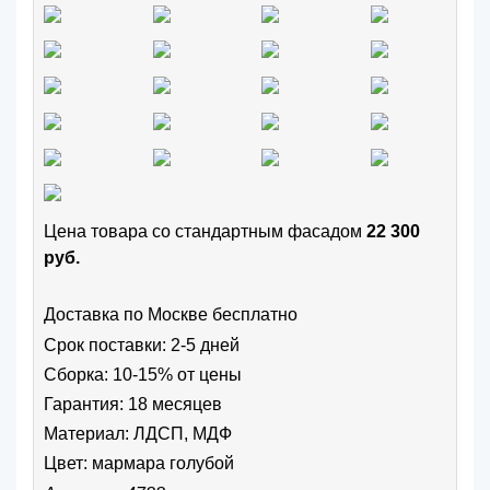
Цена товара cо стандартным фасадом
22 300
руб.
Доставка по Москве бесплатно
Срок поставки: 2-5 дней
Сборка: 10-15% от цены
Гарантия: 18 месяцев
Материал: ЛДСП, МДФ
Цвет:
мармара голубой