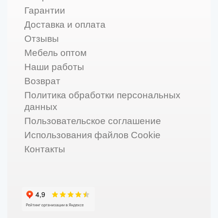
Гарантии
Доставка и оплата
Отзывы
Мебель оптом
Наши работы
Возврат
Политика обработки персональных
данных
Пользовательское соглашение
Использования файлов Cookie
Контакты