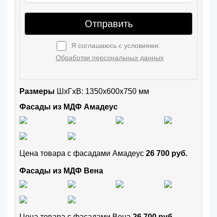
Отправить
Я соглашаюсь с условиями:
Обработки персональных данных
Размеры
ШxГхВ: 1350x600x750 мм
Фасады из МДФ Амадеус
Цена товара с фасадами Амадеус
26 700 руб.
Фасады из МДФ Вена
Цена товара с фасадами Вена
26 700 руб.