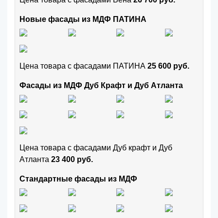
Новые фасады из МДФ ПАТИНА
Цена товара с фасадами ПАТИНА
25 600 руб.
Фасады из МДФ Дуб Крафт и Дуб Атланта
Цена товара с фасадами Дуб крафт и Дуб
Атланта
23 400 руб.
Стандартные фасады из МДФ