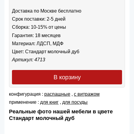
Доставка по Москве бесплатно
Срок поставки: 2-5 дней
Сборка: 10-15% от цены
Гарантия: 18 месяцев
Материал: ЛДСП, МДФ
Цвет:
Стандарт молочный дуб
Артикул: 4713
В корзину
конфигурация :
распашные
,
с витражом
применение :
для книг
,
для посуды
Реальные фото нашей мебели в цвете
Стандарт молочный дуб