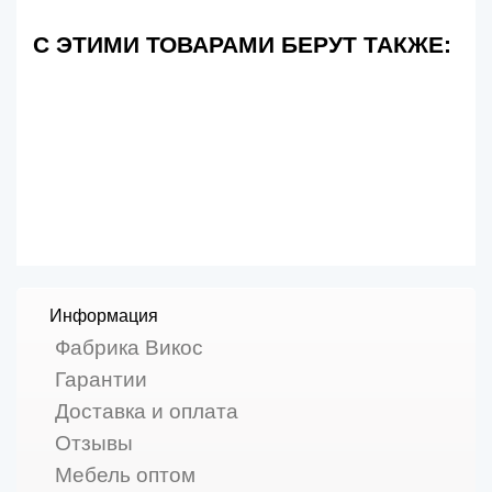
С ЭТИМИ ТОВАРАМИ БЕРУТ ТАКЖЕ:
Информация
Фабрика Викос
Гарантии
Доставка и оплата
Отзывы
Мебель оптом