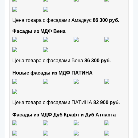
Цена товара с фасадами Амадеус
86 300 руб.
Фасады из МДФ Вена
Цена товара с фасадами Вена
86 300 руб.
Новые фасады из МДФ ПАТИНА
Цена товара с фасадами ПАТИНА
82 900 руб.
Фасады из МДФ Дуб Крафт и Дуб Атланта