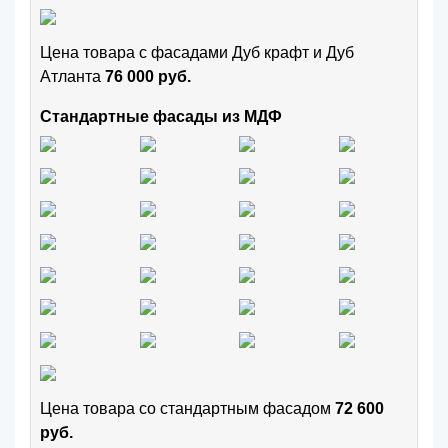
Цена товара с фасадами Дуб крафт и Дуб
Атланта
76 000 руб.
Стандартные фасады из МДФ
Цена товара cо стандартным фасадом
72 600
руб.