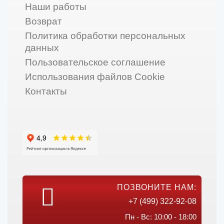
Наши работы
Возврат
Политика обработки персональных
данных
Пользовательское соглашение
Использования файлов Cookie
Контакты
ПОЗВОНИТЕ НАМ:
+7 (499) 322-92-08
Пн - Вс: 10:00 - 18:00