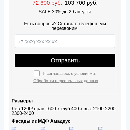
72 600 руб.
103 700 руб.
SALE 30% до 29 августа
Есть вопросы? Оставьте телефон, мы
перезвоним.
Отправить
Я соглашаюсь с условиями:
Обработки персональных данных
Размеры
Лев 1200/ прав 1600 х глуб 400 х выс 2100-2200-
2300-2400
Фасады из МДФ Амадеус