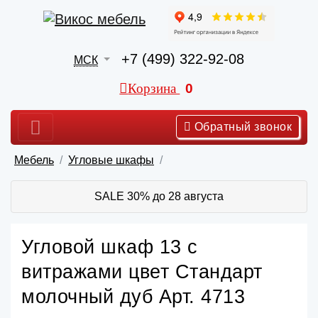
+7 (499) 322-92-08
МСК
Корзина
0
Обратный звонок
Мебель
Угловые шкафы
SALE 30% до 28 августа
Угловой шкаф 13 с
витражами цвет Стандарт
молочный дуб Арт. 4713