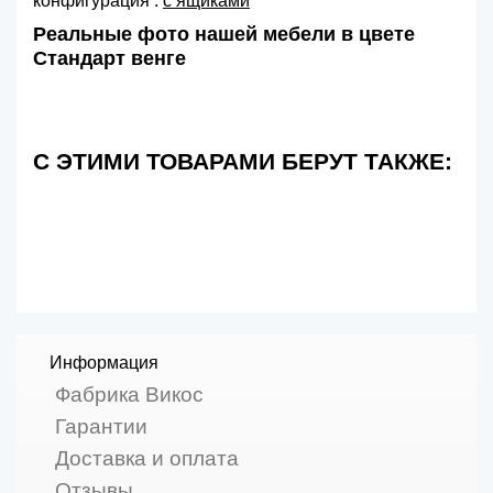
конфигурация :
с ящиками
Реальные фото нашей мебели в цвете
Стандарт венге
С ЭТИМИ ТОВАРАМИ БЕРУТ ТАКЖЕ:
Информация
Фабрика Викос
Гарантии
Доставка и оплата
Отзывы