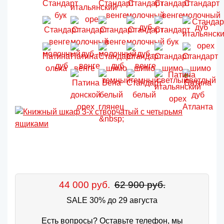
44 000 руб.
62 900 руб.
SALE 30% до 29 августа
Есть вопросы? Оставьте телефон, мы