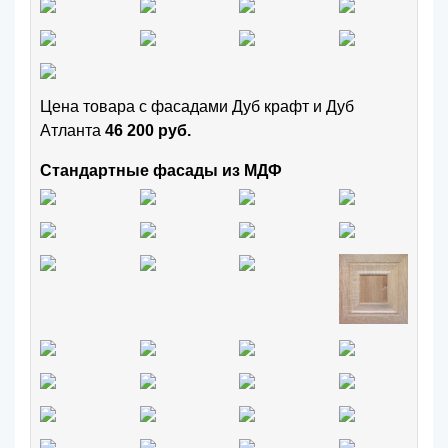
Цена товара с фасадами Дуб крафт и Дуб
Атланта
46 200 руб.
Стандартные фасады из МДФ