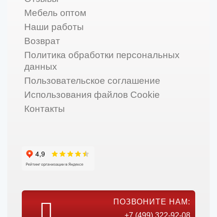
Мебель оптом
Наши работы
Возврат
Политика обработки персональных
данных
Пользовательское соглашение
Использования файлов Cookie
Контакты
ПОЗВОНИТЕ НАМ:
+7 (499) 322-92-08