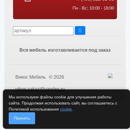
Пн - Вс: 10:00 - 18:00
Вся мебель изготавливается под заказ
Викос Мебель © 2026
vikos-zakaz@yandex.ru
Мы используем файлы cookie для улучшения работы
сайта. Продолжая использовать сайт, вы соглашаетесь с
Политикой использования
cookie
.
Принять