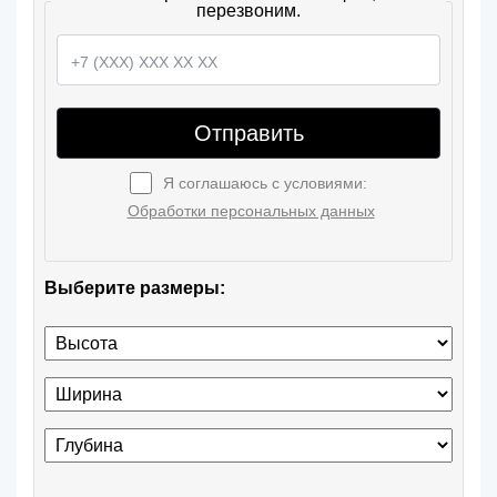
перезвоним.
Отправить
Я соглашаюсь с условиями:
Обработки персональных данных
Выберите размеры: