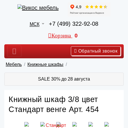
+7 (499) 322-92-08
МСК
Корзина
0
Обратный звонок
Мебель
Книжные шкафы
SALE 30% до 28 августа
Книжный шкаф 3/8 цвет
Стандарт венге Арт. 454