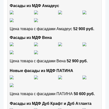
Фасады из МДФ Амадеус
Цена товара с фасадами Амадеус
52 900 руб.
Фасады из МДФ Вена
Цена товара с фасадами Вена
52 900 руб.
Новые фасады из МДФ ПАТИНА
Цена товара с фасадами ПАТИНА
50 600 руб.
Фасады из МДФ Дуб Крафт и Дуб Атланта