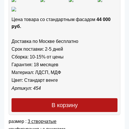
Цена товара cо стандартным фасадом
44 000
руб.
Доставка по Москве бесплатно
Срок поставки: 2-5 дней
Сборка: 10-15% от цены
Гарантия: 18 месяцев
Материал: ЛДСП, МДФ
Цвет:
Стандарт венге
Артикул: 454
В корзину
размер :
3 створчатые