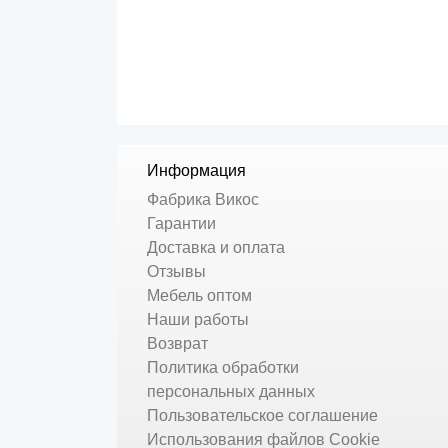
Информация
Фабрика Викос
Гарантии
Доставка и оплата
Отзывы
Мебель оптом
Наши работы
Возврат
Политика обработки
персональных данных
Пользовательское соглашение
Использования файлов Cookie