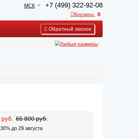
+7 (499) 322-92-08
МСК
Корзина
0
Обратный звонок
 руб.
65 800 руб.
30% до 29 августа