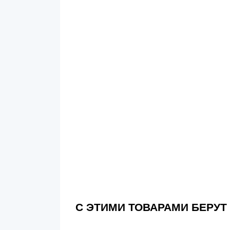
С ЭТИМИ ТОВАРАМИ БЕРУТ