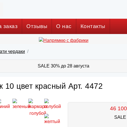
а заказ
Отзывы
О нас
Контакты
ати чердаки
SALE 30% до 28 августа
к 10 цвет красный Арт. 4472
46 100
SALE 