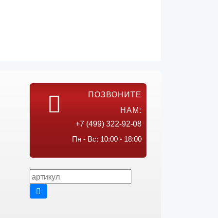
ПОЗВОНИТЕ
НАМ:
+7 (499) 322-92-08
Пн - Вс: 10:00 - 18:00