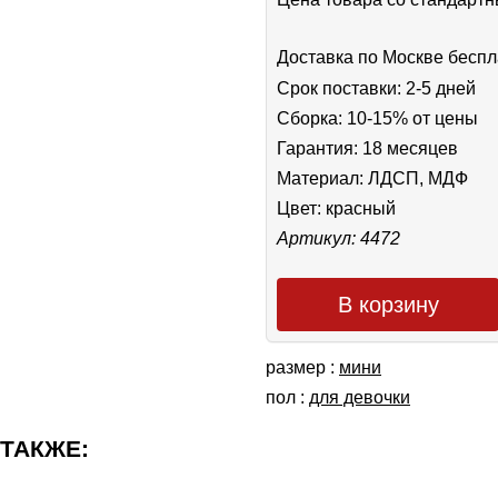
Доставка по Москве беспл
Срок поставки: 2-5 дней
Сборка: 10-15% от цены
Гарантия: 18 месяцев
Материал: ЛДСП, МДФ
Цвет:
красный
Артикул: 4472
В корзину
размер :
мини
пол :
для девочки
 ТАКЖЕ: