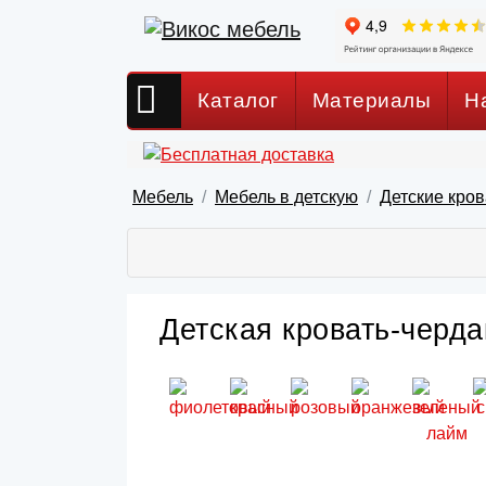
Каталог
Материалы
Н
Мебель
Мебель в детскую
Детские кров
Детская кровать-черда