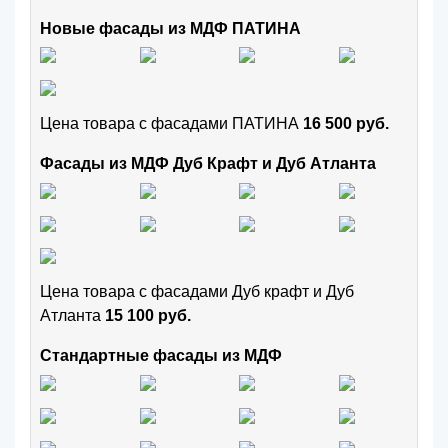
Новые фасады из МДФ ПАТИНА
Цена товара с фасадами ПАТИНА
16 500 руб.
Фасады из МДФ Дуб Крафт и Дуб Атланта
Цена товара с фасадами Дуб крафт и Дуб
Атланта
15 100 руб.
Стандартные фасады из МДФ