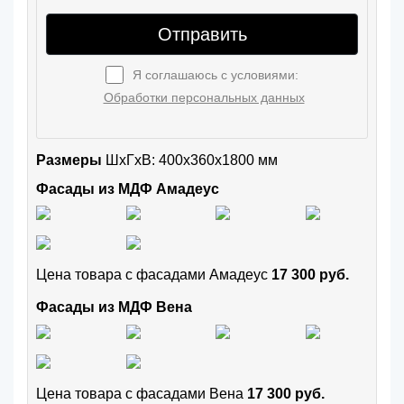
Отправить
Я соглашаюсь с условиями:
Обработки персональных данных
Размеры
ШxГхВ: 400x360x1800 мм
Фасады из МДФ Амадеус
Цена товара с фасадами Амадеус
17 300 руб.
Фасады из МДФ Вена
Цена товара с фасадами Вена
17 300 руб.