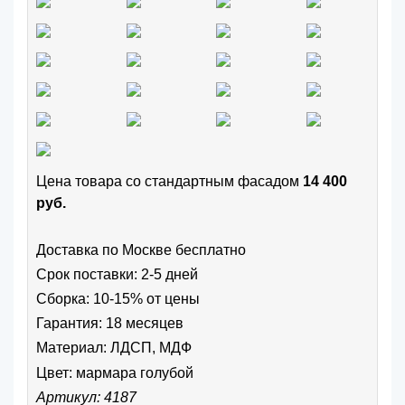
Цена товара cо стандартным фасадом
14 400
руб.
Доставка по Москве бесплатно
Срок поставки: 2-5 дней
Сборка: 10-15% от цены
Гарантия: 18 месяцев
Материал: ЛДСП, МДФ
Цвет:
мармара голубой
Артикул: 4187