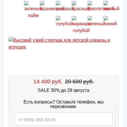
14 400 руб.
20 600 руб.
SALE 30% до 29 августа
Есть вопросы? Оставьте телефон, мы
перезвоним.