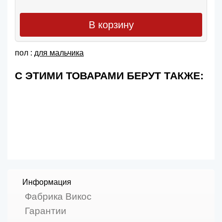
В корзину
пол :
для мальчика
С ЭТИМИ ТОВАРАМИ БЕРУТ ТАКЖЕ:
Информация
Фабрика Викос
Гарантии