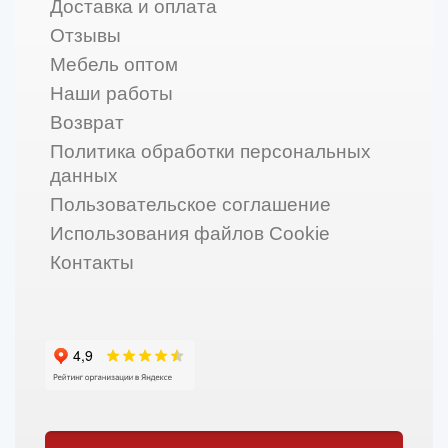
Доставка и оплата
Отзывы
Мебель оптом
Наши работы
Возврат
Политика обработки персональных
данных
Пользовательское соглашение
Использования файлов Cookie
Контакты