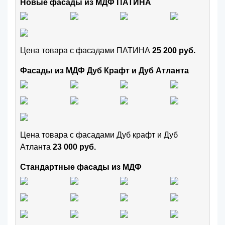
Новые фасады из МДФ ПАТИНА
Цена товара с фасадами ПАТИНА
25 200 руб.
Фасады из МДФ Дуб Крафт и Дуб Атланта
Цена товара с фасадами Дуб крафт и Дуб
Атланта
23 000 руб.
Стандартные фасады из МДФ