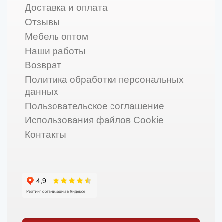
Доставка и оплата
Отзывы
Мебель оптом
Наши работы
Возврат
Политика обработки персональных
данных
Пользовательское соглашение
Использования файлов Cookie
Контакты