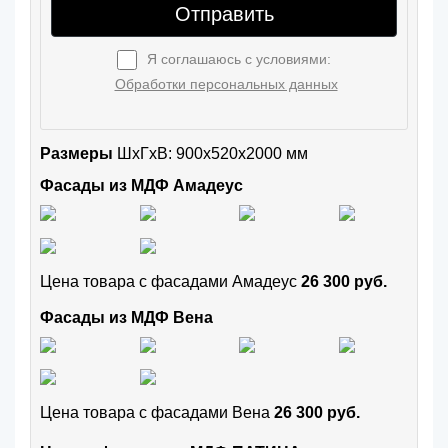
Отправить
Я соглашаюсь с условиями:
Обработки персональных данных
Размеры
ШxГхВ: 900x520x2000 мм
Фасады из МДФ Амадеус
Цена товара с фасадами Амадеус
26 300 руб.
Фасады из МДФ Вена
Цена товара с фасадами Вена
26 300 руб.