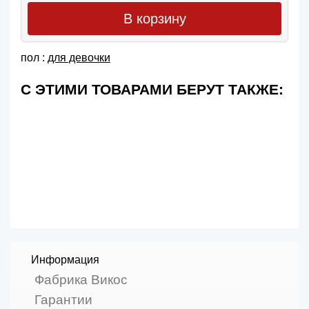
В корзину
пол :
для девочки
С ЭТИМИ ТОВАРАМИ БЕРУТ ТАКЖЕ:
Информация
Фабрика Викос
Гарантии