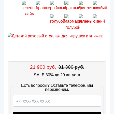
21 900 руб.
31 300 руб.
SALE 30% до 29 августа
Есть вопросы? Оставьте телефон, мы
перезвоним.