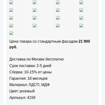
Цена товара cо стандартным фасадом
21 900
руб.
Доставка по Москве бесплатно
Срок поставки: 2-5 дней
Сборка: 10-15% от цены
Гарантия: 18 месяцев
Материал: ЛДСП, МДФ
Цвет:
розовый
Артикул: 4156