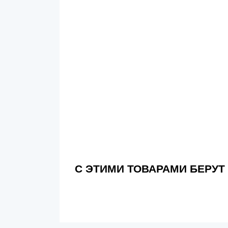
С ЭТИМИ ТОВАРАМИ БЕРУТ