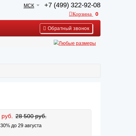
+7 (499) 322-92-08
МСК
Корзина
0
Обратный звонок
 руб.
28 500 руб.
30% до 29 августа