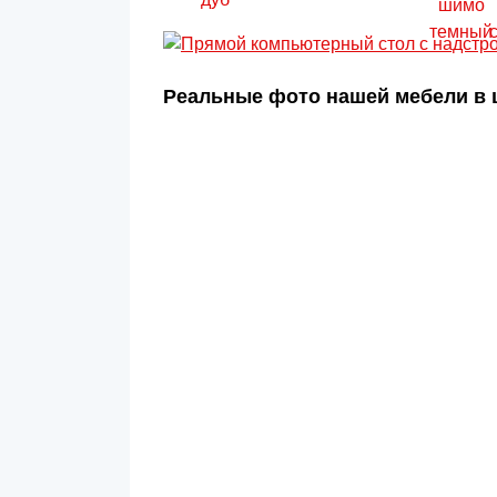
Реальные фото нашей мебели в ц