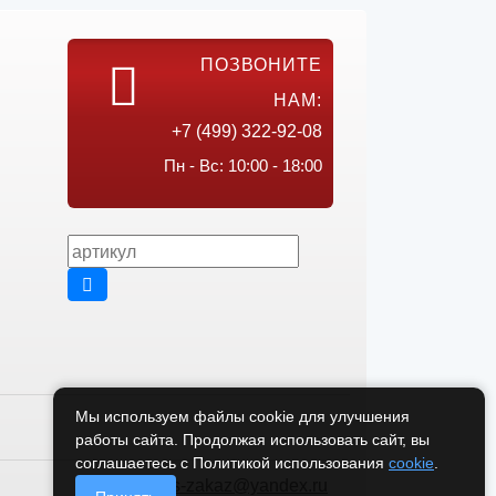
ПОЗВОНИТЕ
НАМ:
+7 (499) 322-92-08
Пн - Вс: 10:00 - 18:00
Мы используем файлы cookie для улучшения
работы сайта. Продолжая использовать сайт, вы
соглашаетесь с Политикой использования
cookie
.
vikos-zakaz@yandex.ru