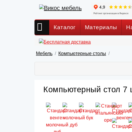
Каталог
Материалы
Н
Мебель
Компьютерные столы
Компьютерный стол 7 ц