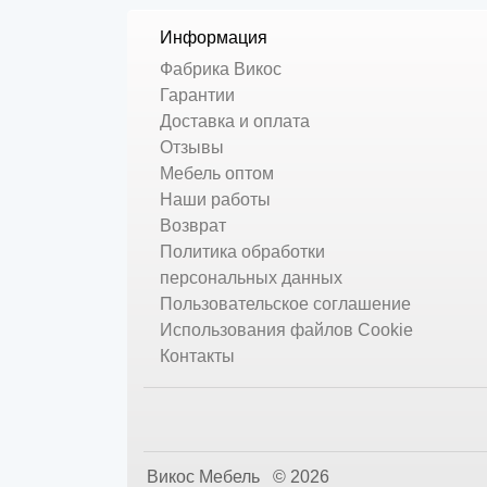
Информация
Фабрика Викос
Гарантии
Доставка и оплата
Отзывы
Мебель оптом
Наши работы
Возврат
Политика обработки
персональных данных
Пользовательское соглашение
Использования файлов Cookie
Контакты
Викос Мебель © 2026