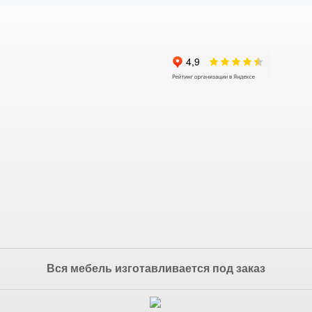
Вся мебель изготавливается под заказ