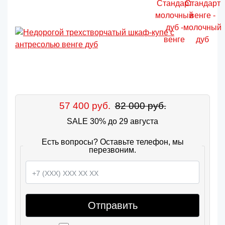
57 400 руб.
82 000 руб.
SALE 30% до 29 августа
Есть вопросы? Оставьте телефон, мы
перезвоним.
Отправить