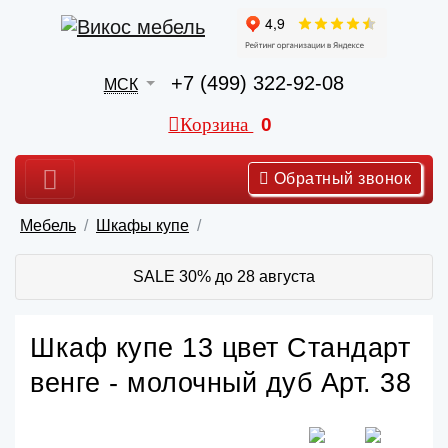
+7 (499) 322-92-08
МСК
Корзина
0
Обратный звонок
Мебель
Шкафы купе
SALE 30% до 28 августа
Шкаф купе 13 цвет Стандарт
венге - молочный дуб Арт. 38