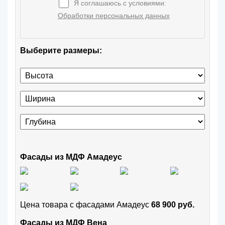
Я соглашаюсь с условиями:
Обработки персональных данных
Выберите размеры:
Фасады из МДФ Амадеус
Цена товара с фасадами Амадеус
68 900 руб.
Фасады из МДФ Вена