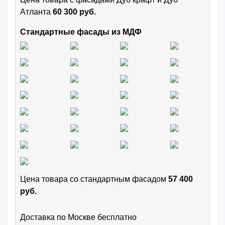
Атланта
60 300 руб.
Стандартные фасады из МДФ
Цена товара cо стандартным фасадом
57 400
руб.
Доставка по Москве бесплатно