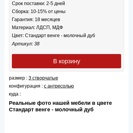
Срок поставки: 2-5 дней
Сборка: 10-15% от цены
Гарантия: 18 месяцев
Материал: ЛДСП, МДФ
Цвет:
Стандарт венге - молочный дуб
Артикул: 38
В корзину
размер :
3 створчатые
конфигурация :
с антресолью
куда :
Реальные фото нашей мебели в цвете
Стандарт венге - молочный дуб