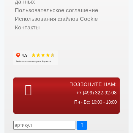
данных
Пользовательское соглашение
Использования файлов Cookie
Контакты
ПОЗВОНИТЕ НАМ:
+7 (499) 322-92-08
Пн - Вс: 10:00 - 18:00