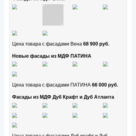
Цена товара с фасадами Вена
68 900 руб.
Новые фасады из МДФ ПАТИНА
Цена товара с фасадами ПАТИНА
66 000 руб.
Фасады из МДФ Дуб Крафт и Дуб Атланта
Цена товара с фасадами Дуб крафт и Дуб