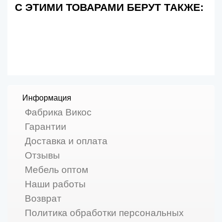
С ЭТИМИ ТОВАРАМИ БЕРУТ ТАКЖЕ:
Информация
Фабрика Викос
Гарантии
Доставка и оплата
Отзывы
Мебель оптом
Наши работы
Возврат
Политика обработки персональных