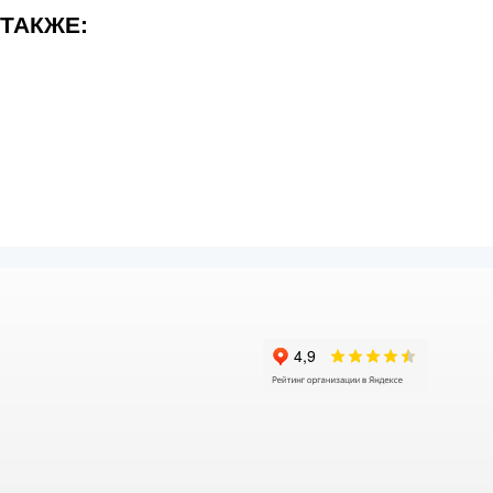
 ТАКЖЕ: