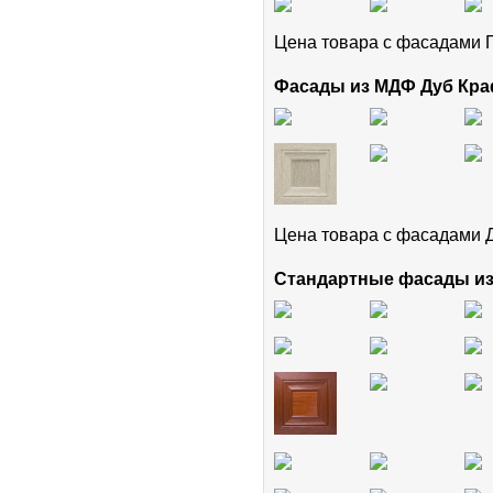
Цена товара с фасадам
Фасады из МДФ Дуб Кра
Цена товара с фасадами 
Стандартные фасады и