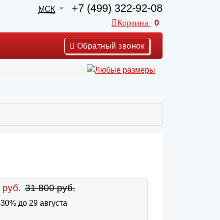
+7 (499) 322-92-08
МСК
Корзина
0
Обратный звонок
 руб.
31 800 руб.
30% до 29 августа