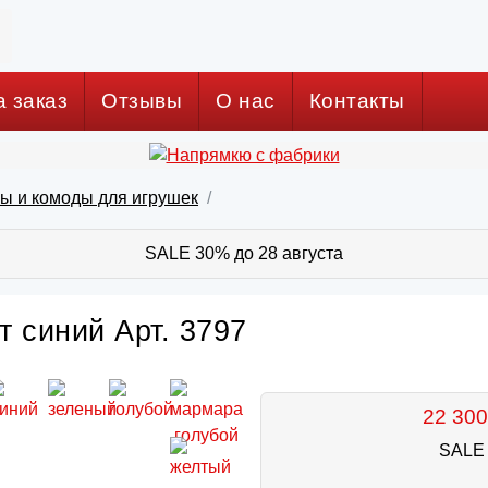
а заказ
Отзывы
О нас
Контакты
бы и комоды для игрушек
SALE 30% до 28 августа
т синий Арт. 3797
22 300
SALE 