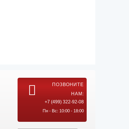
ПОЗВОНИТЕ
НАМ:
+7 (499) 322-92-08
Пн - Вс: 10:00 - 18:00