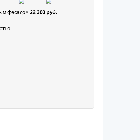
тным фасадом
22 300 руб.
атно