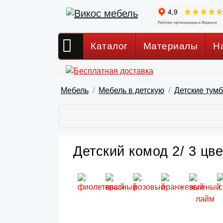
Каталог
Материалы
Н
Мебель
Мебель в детскую
Детские тум
Детский комод 2/ 3 цве