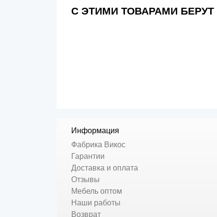
С ЭТИМИ ТОВАРАМИ БЕРУТ
Информация
Фабрика Викос
Гарантии
Доставка и оплата
Отзывы
Мебель оптом
Наши работы
Возврат