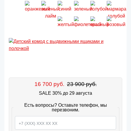
16 700 руб.
23 900 руб.
SALE 30% до 29 августа
Есть вопросы? Оставьте телефон, мы
перезвоним.