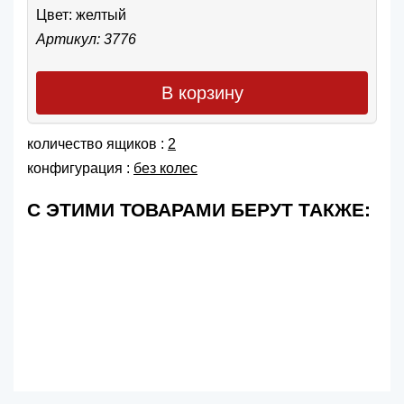
Цвет:
желтый
Артикул: 3776
В корзину
количество ящиков :
2
конфигурация :
без колес
С ЭТИМИ ТОВАРАМИ БЕРУТ ТАКЖЕ: