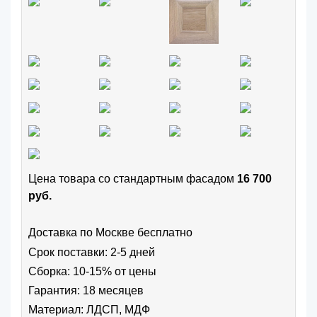
Цена товара cо стандартным фасадом
16 700
руб.
Доставка по Москве бесплатно
Срок поставки: 2-5 дней
Сборка: 10-15% от цены
Гарантия: 18 месяцев
Материал: ЛДСП, МДФ