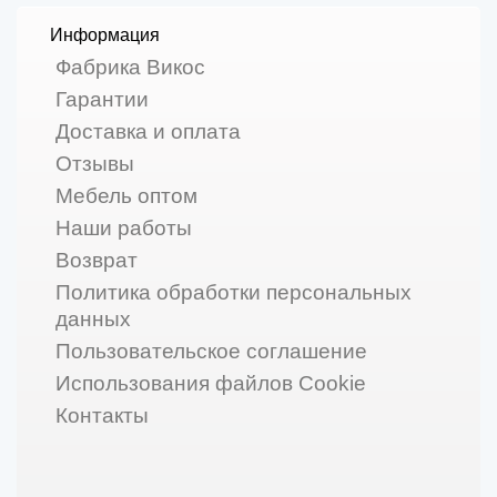
Информация
Фабрика Викос
Гарантии
Доставка и оплата
Отзывы
Мебель оптом
Наши работы
Возврат
Политика обработки персональных
данных
Пользовательское соглашение
Использования файлов Cookie
Контакты