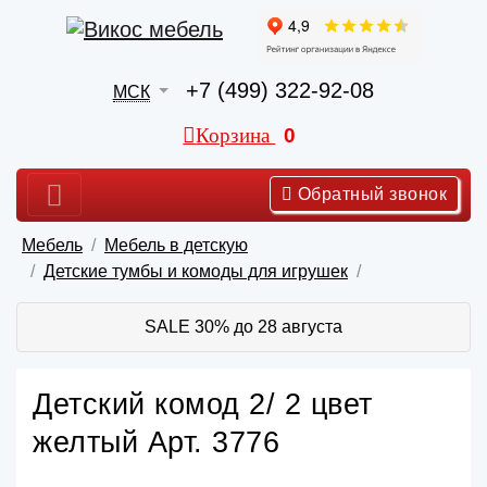
+7 (499) 322-92-08
МСК
Корзина
0
Обратный звонок
Мебель
Мебель в детскую
Детские тумбы и комоды для игрушек
SALE 30% до 28 августа
Детский комод 2/ 2 цвет
желтый Арт. 3776