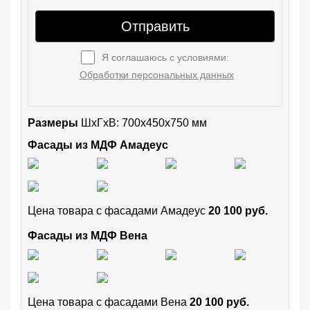
Отправить
Я соглашаюсь с условиями:
Обработки персональных данных
Размеры
ШxГхВ: 700x450x750 мм
Фасады из МДФ Амадеус
Цена товара с фасадами Амадеус
20 100 руб.
Фасады из МДФ Вена
Цена товара с фасадами Вена
20 100 руб.