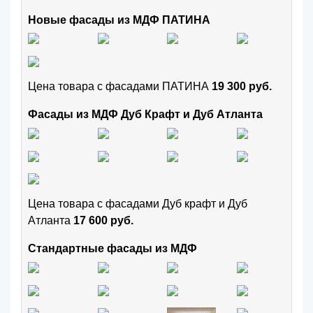
Новые фасады из МДФ ПАТИНА
Цена товара с фасадами ПАТИНА
19 300 руб.
Фасады из МДФ Дуб Крафт и Дуб Атланта
Цена товара с фасадами Дуб крафт и Дуб
Атланта
17 600 руб.
Стандартные фасады из МДФ