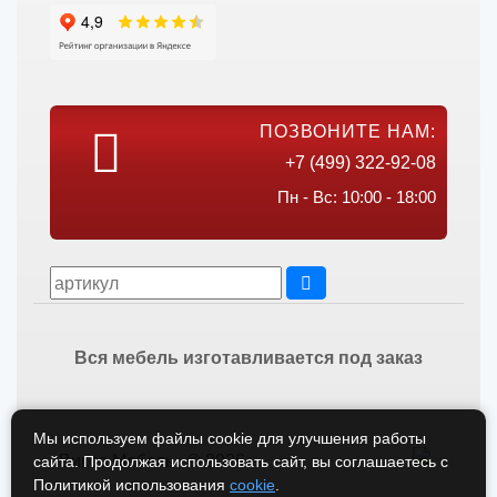
ПОЗВОНИТЕ НАМ:
+7 (499) 322-92-08
Пн - Вс: 10:00 - 18:00
Вся мебель изготавливается под заказ
Мы используем файлы cookie для улучшения работы
Викос Мебель © 2026
сайта. Продолжая использовать сайт, вы соглашаетесь с
Политикой использования
cookie
.