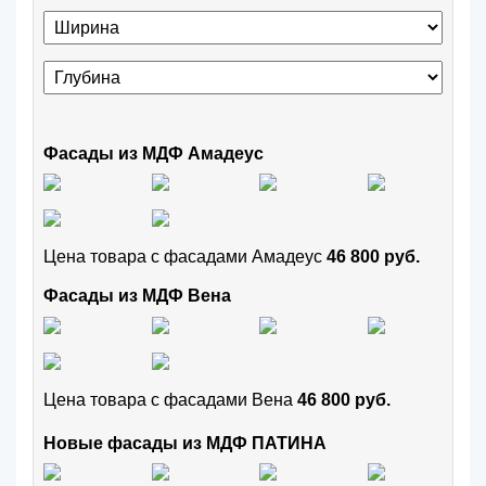
Фасады из МДФ Амадеус
Цена товара с фасадами Амадеус
46 800 руб.
Фасады из МДФ Вена
Цена товара с фасадами Вена
46 800 руб.
Новые фасады из МДФ ПАТИНА