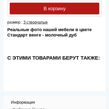
В корзину
размер :
3 створчатые
Реальные фото нашей мебели в цвете
Стандарт венге - молочный дуб
С ЭТИМИ ТОВАРАМИ БЕРУТ ТАКЖЕ:
Информация