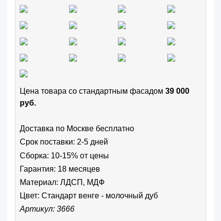
Цена товара cо стандартным фасадом
39 000
руб.
Доставка по Москве бесплатно
Срок поставки: 2-5 дней
Сборка: 10-15% от цены
Гарантия: 18 месяцев
Материал: ЛДСП, МДФ
Цвет:
Стандарт венге - молочный дуб
Артикул: 3666