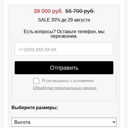
39 000 руб.
55 700 руб.
SALE 30% до 29 августа
Есть вопросы? Оставьте телефон, мы
перезвоним.
Отправить
Я соглашаюсь с условиями:
Обработки персональных данных
Выберите размеры: