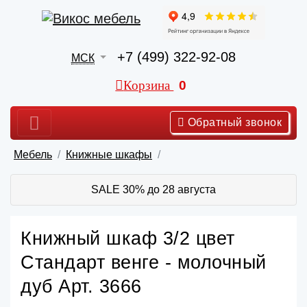
+7 (499) 322-92-08
МСК
Корзина
0
Обратный звонок
Мебель
Книжные шкафы
SALE 30% до 28 августа
Книжный шкаф 3/2 цвет
Стандарт венге - молочный
дуб Арт. 3666