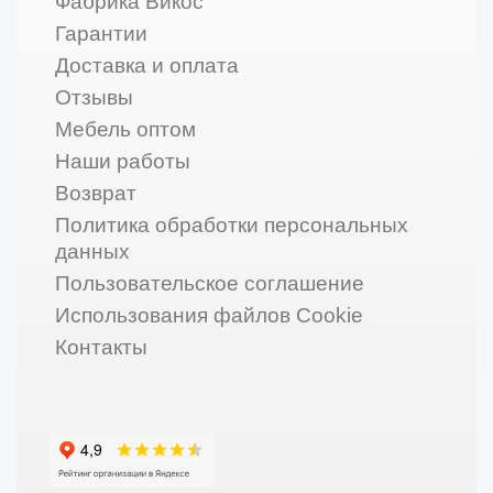
Фабрика Викос
Гарантии
Доставка и оплата
Отзывы
Мебель оптом
Наши работы
Возврат
Политика обработки персональных
данных
Пользовательское соглашение
Использования файлов Cookie
Контакты