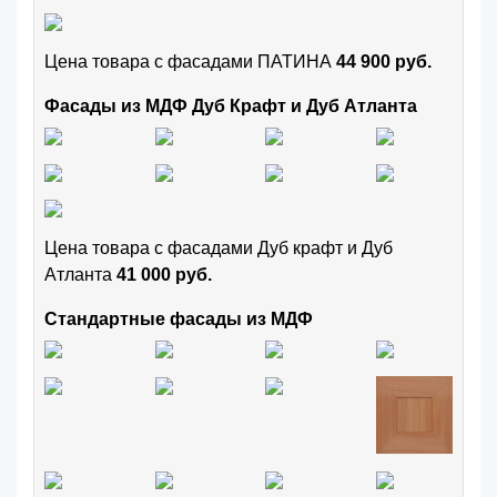
Цена товара с фасадами ПАТИНА
44 900 руб.
Фасады из МДФ Дуб Крафт и Дуб Атланта
Цена товара с фасадами Дуб крафт и Дуб
Атланта
41 000 руб.
Стандартные фасады из МДФ