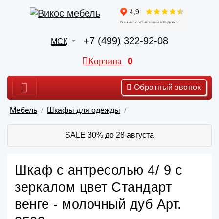
+7 (499) 322-92-08
МСК
Корзина
0
Обратный звонок
Мебель
Шкафы для одежды
SALE 30% до 28 августа
Шкаф с антресолью 4/ 9 с
зеркалом цвет Стандарт
венге - молочный дуб Арт.