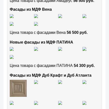
Цена товара с фасадами Амадеус
56 500 руб.
Фасады из МДФ Вена
Цена товара с фасадами Вена
56 500 руб.
Новые фасады из МДФ ПАТИНА
Цена товара с фасадами ПАТИНА
54 300 руб.
Фасады из МДФ Дуб Крафт и Дуб Атланта