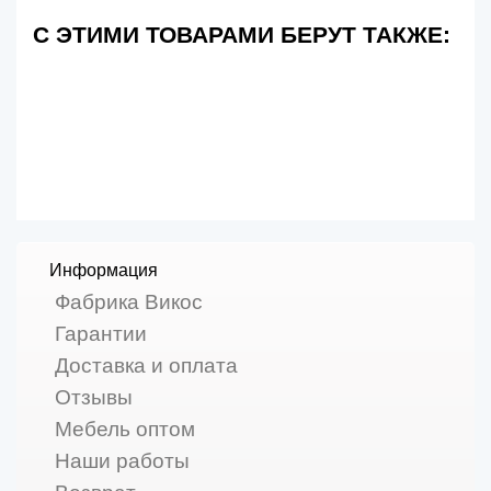
С ЭТИМИ ТОВАРАМИ БЕРУТ ТАКЖЕ:
Информация
Фабрика Викос
Гарантии
Доставка и оплата
Отзывы
Мебель оптом
Наши работы