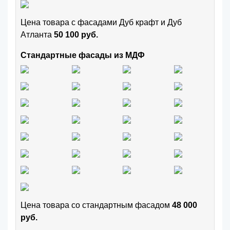
Цена товара с фасадами Дуб крафт и Дуб
Атланта
50 100 руб.
Стандартные фасады из МДФ
Цена товара cо стандартным фасадом
48 000
руб.