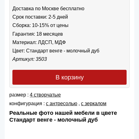
Доставка по Москве бесплатно
Срок поставки: 2-5 дней
Сборка: 10-15% от цены
Гарантия: 18 месяцев
Материал: ЛДСП, МДФ
Цвет:
Стандарт венге - молочный дуб
Артикул: 3503
В корзину
размер :
4 створчатые
конфигурация :
с антресолью
,
с зеркалом
Реальные фото нашей мебели в цвете
Стандарт венге - молочный дуб