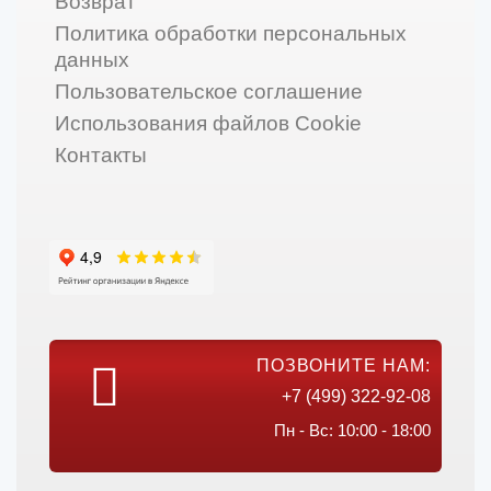
Возврат
Политика обработки персональных
данных
Пользовательское соглашение
Использования файлов Cookie
Контакты
ПОЗВОНИТЕ НАМ:
+7 (499) 322-92-08
Пн - Вс: 10:00 - 18:00