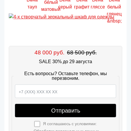
48 000 руб.
68 500 руб.
SALE 30% до 29 августа
Есть вопросы? Оставьте телефон, мы
перезвоним.
Отправить
Я соглашаюсь с условиями: