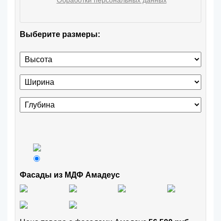
Обработки персональных данных
Выберите размеры:
Фасады из МДФ Амадеус