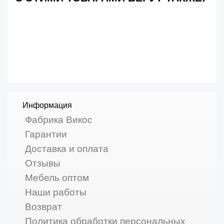
Информация
Фабрика Викос
Гарантии
Доставка и оплата
Отзывы
Мебель оптом
Наши работы
Возврат
Политика обработки персональных