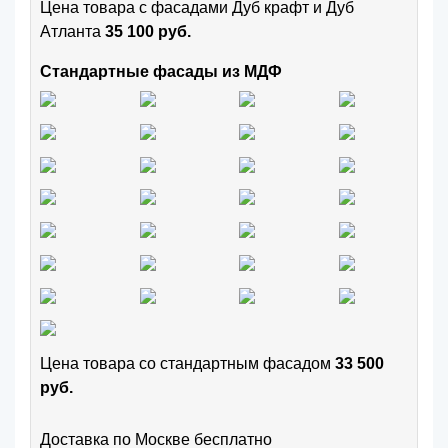
Цена товара с фасадами Дуб крафт и Дуб
Атланта
35 100 руб.
Стандартные фасады из МДФ
Цена товара cо стандартным фасадом
33 500
руб.
Доставка по Москве бесплатно