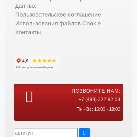
данных
Пользовательское соглашение
Использования файлов Cookie
Контакты
ПОЗВОНИТЕ НАМ:
+7 (499) 322-92-08
Пн - Вс: 10:00 - 18:00