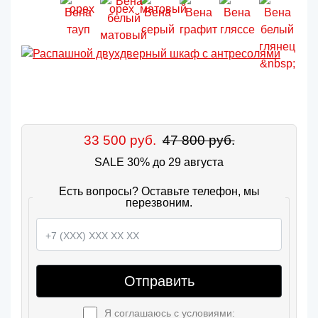
33 500 руб.
47 800 руб.
SALE 30% до 29 августа
Есть вопросы? Оставьте телефон, мы
перезвоним.
Отправить
Я соглашаюсь с условиями: