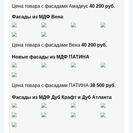
Цена товара с фасадами Амадеус
40 200 руб.
Фасады из МДФ Вена
Цена товара с фасадами Вена
40 200 руб.
Новые фасады из МДФ ПАТИНА
Цена товара с фасадами ПАТИНА
38 500 руб.
Фасады из МДФ Дуб Крафт и Дуб Атланта