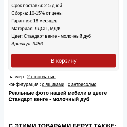
Срок поставки: 2-5 дней
Сборка: 10-15% от цены
Гарантия: 18 месяцев
Материал: ЛДСП, МДФ
Цвет:
Стандарт венге - молочный дуб
Артикул: 3456
В корзину
размер :
2 створчатые
конфигурация :
с ящиками
,
с антресолью
Реальные фото нашей мебели в цвете
Стандарт венге - молочный дуб
С ЭТИМИ ТОВАРАМИ БЕРУТ ТАКЖЕ: