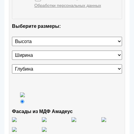
Обработки персональных данных
Выберите размеры:
Фасады из МДФ Амадеус