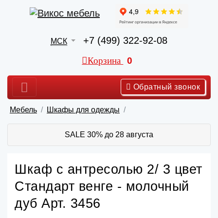
+7 (499) 322-92-08
МСК
Корзина
0
Обратный звонок
Мебель
Шкафы для одежды
SALE 30% до 28 августа
Шкаф с антресолью 2/ 3 цвет
Стандарт венге - молочный
дуб Арт. 3456