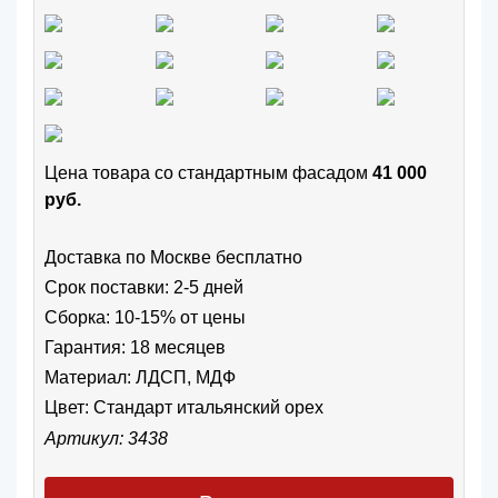
Цена товара cо стандартным фасадом
41 000
руб.
Доставка по Москве бесплатно
Срок поставки: 2-5 дней
Сборка: 10-15% от цены
Гарантия: 18 месяцев
Материал: ЛДСП, МДФ
Цвет:
Стандарт итальянский орех
Артикул: 3438