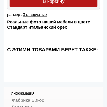
В корзину
размер :
3 створчатые
Реальные фото нашей мебели в цвете
Стандарт итальянский орех
С ЭТИМИ ТОВАРАМИ БЕРУТ ТАКЖЕ:
Информация
Фабрика Викос