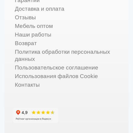
Гарантии
Доставка и оплата
Отзывы
Мебель оптом
Наши работы
Возврат
Политика обработки персональных
данных
Пользовательское соглашение
Использования файлов Cookie
Контакты