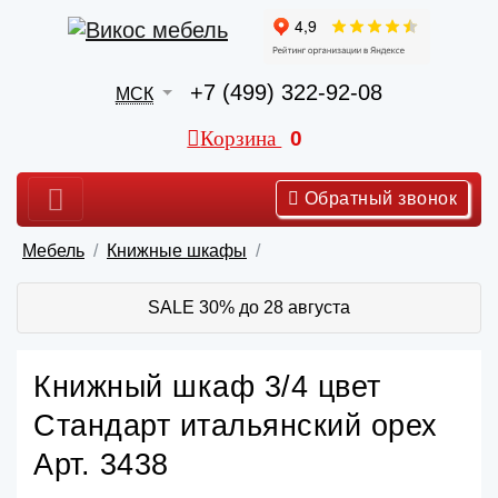
+7 (499) 322-92-08
МСК
Корзина
0
Обратный звонок
Мебель
Книжные шкафы
SALE 30% до 28 августа
Книжный шкаф 3/4 цвет
Стандарт итальянский орех
Арт. 3438