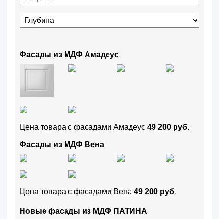
Фасады из МДФ Амадеус
Цена товара с фасадами Амадеус
49 200 руб.
Фасады из МДФ Вена
Цена товара с фасадами Вена
49 200 руб.
Новые фасады из МДФ ПАТИНА