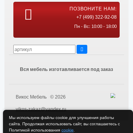
ПОЗВОНИТЕ НАМ:
+7 (499) 322-92-08
Пн - Вс: 10:00 - 18:00
Вся мебель изготавливается под заказ
Викос Мебель © 2026
vikos-zakaz@yandex.ru
Мы используем файлы cookie для улучшения работы
сайта. Продолжая использовать сайт, вы соглашаетесь с
Политикой использования
cookie
.