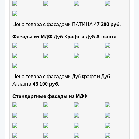
Цена товара с фасадами ПАТИНА
47 200 руб.
Фасады из МДФ Дуб Крафт и Дуб Атланта
Цена товара с фасадами Дуб крафт и Дуб
Атланта
43 100 руб.
Стандартные фасады из МДФ