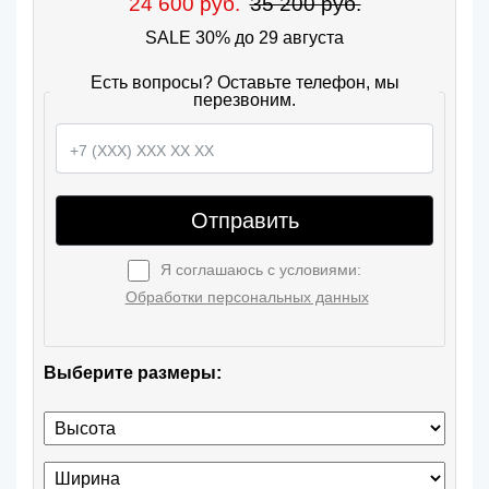
24 600 руб.
35 200 руб.
SALE 30% до 29 августа
Есть вопросы? Оставьте телефон, мы
перезвоним.
Отправить
Я соглашаюсь с условиями:
Обработки персональных данных
Выберите размеры: