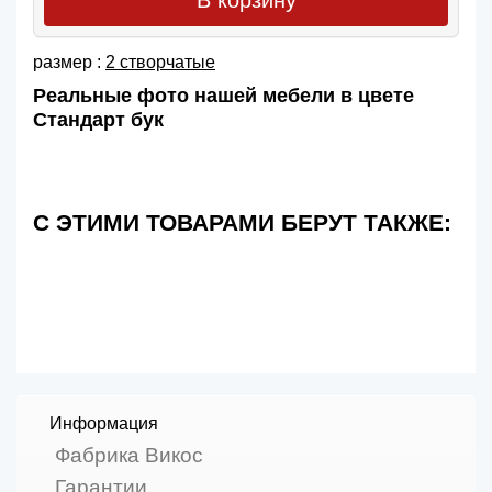
размер :
2 створчатые
Реальные фото нашей мебели в цвете
Стандарт бук
С ЭТИМИ ТОВАРАМИ БЕРУТ ТАКЖЕ:
Информация
Фабрика Викос
Гарантии