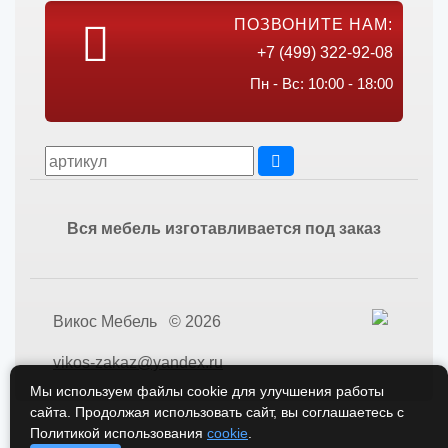
ПОЗВОНИТЕ НАМ:
+7 (499) 322-92-08
Пн - Вс: 10:00 - 18:00
Вся мебель изготавливается под заказ
Викос Мебель © 2026
vikos-zakaz@yandex.ru
Мы используем файлы cookie для улучшения работы
сайта. Продолжая использовать сайт, вы соглашаетесь с
Политикой использования
cookie
.