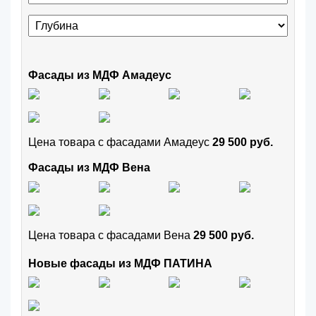
Фасады из МДФ Амадеус
Цена товара с фасадами Амадеус
29 500 руб.
Фасады из МДФ Вена
Цена товара с фасадами Вена
29 500 руб.
Новые фасады из МДФ ПАТИНА