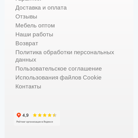
Доставка и оплата
Отзывы
Мебель оптом
Наши работы
Возврат
Политика обработки персональных
данных
Пользовательское соглашение
Использования файлов Cookie
Контакты