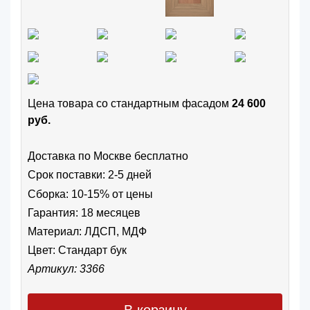
Цена товара cо стандартным фасадом
24 600
руб.
Доставка по Москве бесплатно
Срок поставки: 2-5 дней
Сборка: 10-15% от цены
Гарантия: 18 месяцев
Материал: ЛДСП, МДФ
Цвет:
Стандарт бук
Артикул: 3366
В корзину