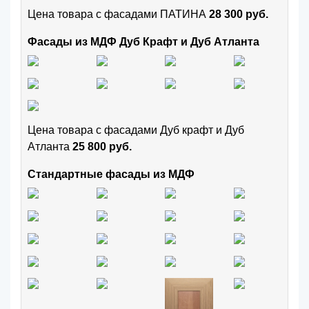
Цена товара с фасадами ПАТИНА
28 300 руб.
Фасады из МДФ Дуб Крафт и Дуб Атланта
Цена товара с фасадами Дуб крафт и Дуб
Атланта
25 800 руб.
Стандартные фасады из МДФ