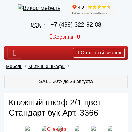
+7 (499) 322-92-08
МСК
Корзина
0
Обратный звонок
Мебель
Книжные шкафы
SALE 30% до 28 августа
Книжный шкаф 2/1 цвет
Стандарт бук Арт. 3366