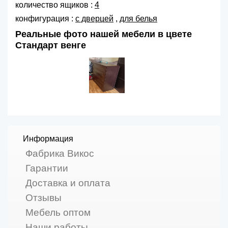
количество ящиков :
4
конфигурация :
с дверцей
,
для белья
Реальные фото нашей мебели в цвете
Стандарт венге
Информация
Фабрика Викос
Гарантии
Доставка и оплата
Отзывы
Мебель оптом
Наши работы