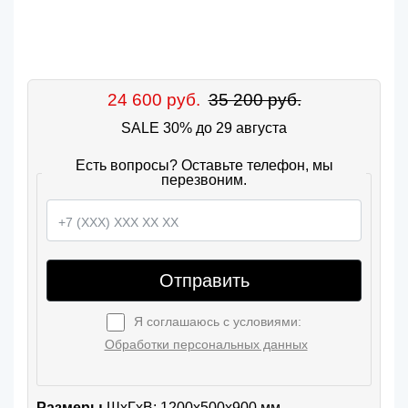
24 600 руб.
35 200 руб.
SALE 30% до 29 августа
Есть вопросы? Оставьте телефон, мы
перезвоним.
Отправить
Я соглашаюсь с условиями:
Обработки персональных данных
Размеры
ШxГхВ: 1200x500x900 мм