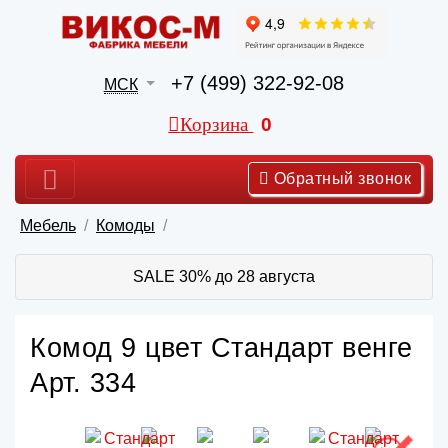
+7 (499) 322-92-08
МСК
Корзина
0
Обратный звонок
Мебель
Комоды
SALE 30% до 28 августа
Комод 9 цвет Стандарт венге
Арт. 334