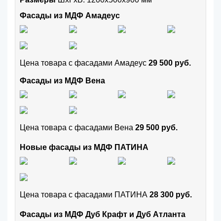
Фасады из МДФ Амадеус
Цена товара с фасадами Амадеус
29 500 руб.
Фасады из МДФ Вена
Цена товара с фасадами Вена
29 500 руб.
Новые фасады из МДФ ПАТИНА
Цена товара с фасадами ПАТИНА
28 300 руб.
Фасады из МДФ Дуб Крафт и Дуб Атланта