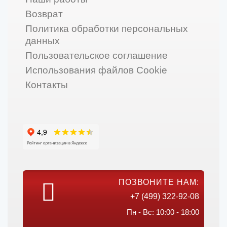
Возврат
Политика обработки персональных
данных
Пользовательское соглашение
Использования файлов Cookie
Контакты
ПОЗВОНИТЕ НАМ:
+7 (499) 322-92-08
Пн - Вс: 10:00 - 18:00