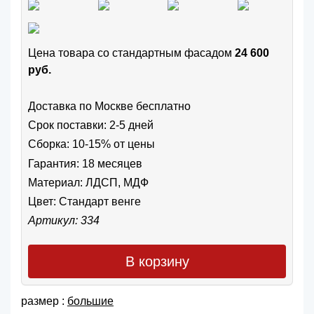
Цена товара cо стандартным фасадом
24 600
руб.
Доставка по Москве бесплатно
Срок поставки: 2-5 дней
Сборка: 10-15% от цены
Гарантия: 18 месяцев
Материал: ЛДСП, МДФ
Цвет:
Стандарт венге
Артикул: 334
В корзину
размер :
большие