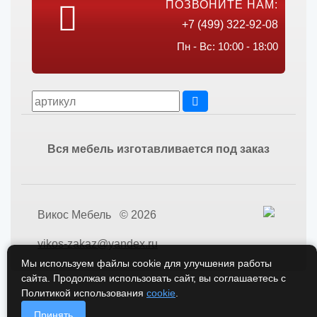
ПОЗВОНИТЕ НАМ:
+7 (499) 322-92-08
Пн - Вс: 10:00 - 18:00
Вся мебель изготавливается под заказ
Викос Мебель © 2026
vikos-zakaz@yandex.ru
Мы используем файлы cookie для улучшения работы
сайта. Продолжая использовать сайт, вы соглашаетесь с
Политикой использования
cookie
.
Принять