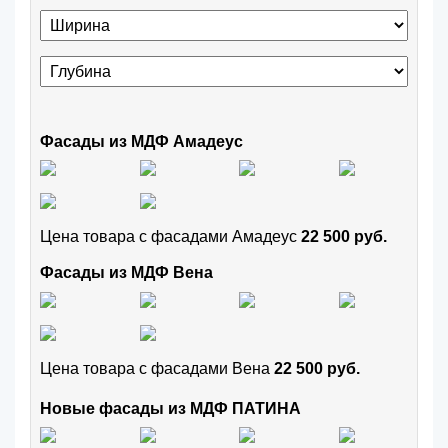
Фасады из МДФ Амадеус
Цена товара с фасадами Амадеус
22 500 руб.
Фасады из МДФ Вена
Цена товара с фасадами Вена
22 500 руб.
Новые фасады из МДФ ПАТИНА