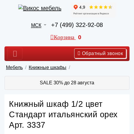
+7 (499) 322-92-08
МСК
Корзина
0
Обратный звонок
Мебель
Книжные шкафы
SALE 30% до 28 августа
Книжный шкаф 1/2 цвет
Стандарт итальянский орех
Арт. 3337