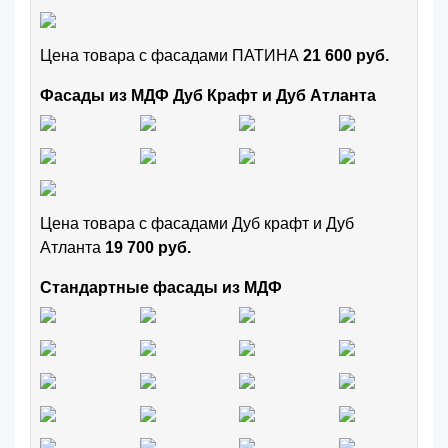
Цена товара с фасадами ПАТИНА
21 600 руб.
Фасады из МДФ Дуб Крафт и Дуб Атланта
Цена товара с фасадами Дуб крафт и Дуб
Атланта
19 700 руб.
Стандартные фасады из МДФ