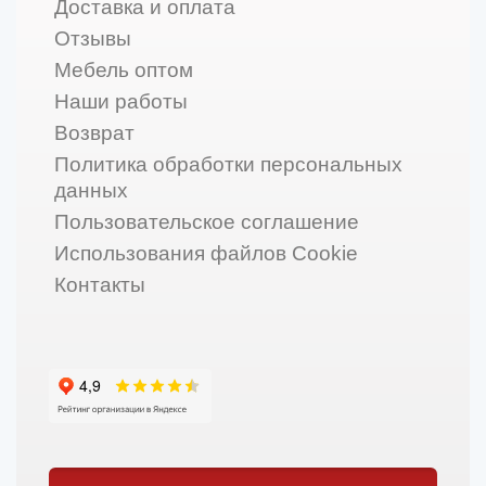
Доставка и оплата
Отзывы
Мебель оптом
Наши работы
Возврат
Политика обработки персональных
данных
Пользовательское соглашение
Использования файлов Cookie
Контакты