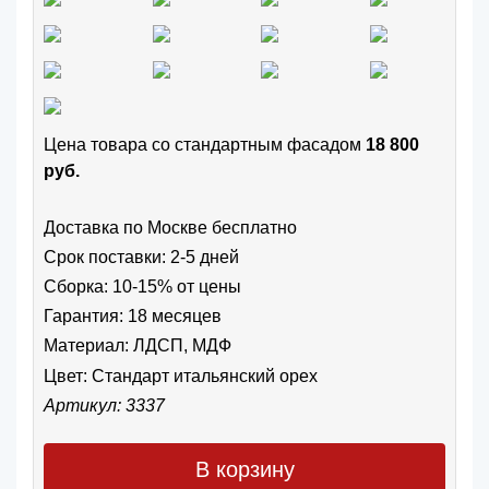
Цена товара cо стандартным фасадом
18 800
руб.
Доставка по Москве бесплатно
Срок поставки: 2-5 дней
Сборка: 10-15% от цены
Гарантия: 18 месяцев
Материал: ЛДСП, МДФ
Цвет:
Стандарт итальянский орех
Артикул: 3337
В корзину