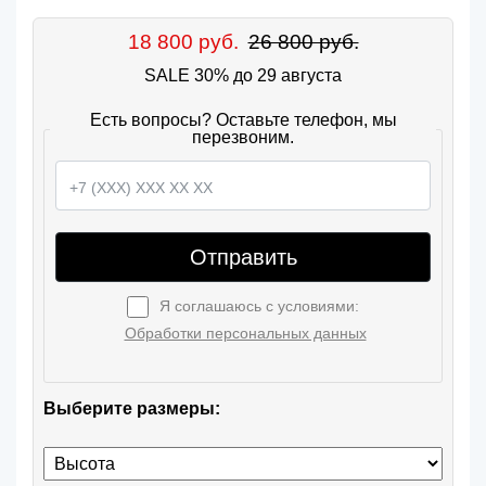
18 800 руб.
26 800 руб.
SALE 30% до 29 августа
Есть вопросы? Оставьте телефон, мы
перезвоним.
Отправить
Я соглашаюсь с условиями:
Обработки персональных данных
Выберите размеры: