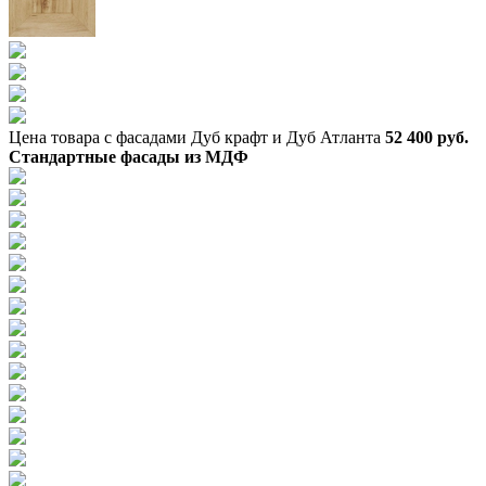
Цена товара с фасадами Дуб крафт и Дуб Атланта
52 400 руб.
Стандартные фасады из МДФ