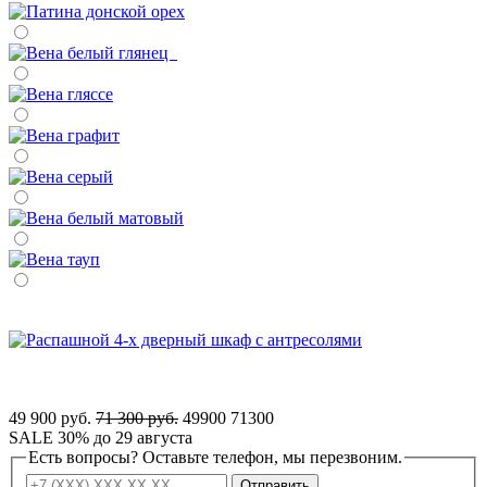
49 900 руб.
71 300 руб.
49900
71300
SALE 30% до 29 августа
Есть вопросы? Оставьте телефон, мы перезвоним.
Отправить