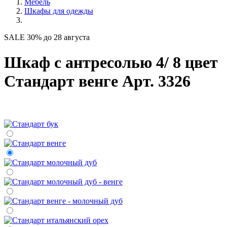
Мебель
Шкафы для одежды
SALE 30% до 28 августа
Шкаф с антресолью 4/ 8 цвет
Стандарт венге Арт. 3326