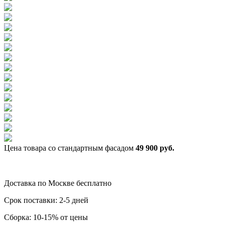
Цена товара cо стандартным фасадом
49 900 руб.
Доставка по Москве бесплатно
Срок поставки: 2-5 дней
Сборка: 10-15% от цены