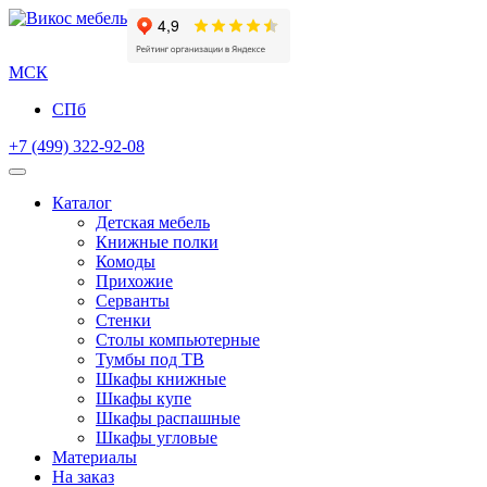
МСК
СПб
+7 (499) 322-92-08
Каталог
Детская мебель
Книжные полки
Комоды
Прихожие
Серванты
Стенки
Столы компьютерные
Тумбы под ТВ
Шкафы книжные
Шкафы купе
Шкафы распашные
Шкафы угловые
Материалы
На заказ