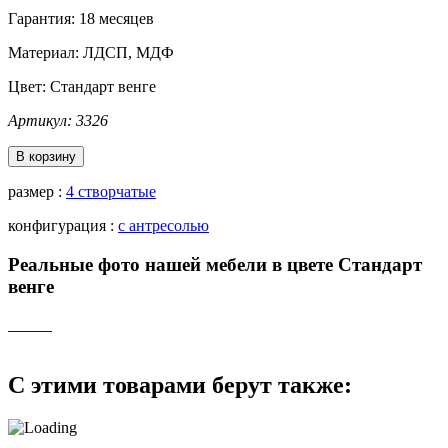
Гарантия: 18 месяцев
Материал: ЛДСП, МДФ
Цвет:
Стандарт венге
Артикул: 3326
В корзину
размер :
4 створчатые
конфигурация :
с антресолью
Реальные фото нашей мебели в цвете Стандарт
венге
С этими товарами берут также: