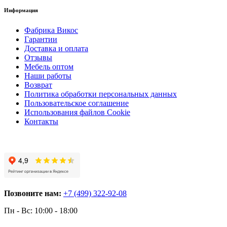
Информация
Фабрика Викос
Гарантии
Доставка и оплата
Отзывы
Мебель оптом
Наши работы
Возврат
Политика обработки персональных данных
Пользовательское соглашение
Использования файлов Cookie
Контакты
Позвоните нам:
+7 (499) 322-92-08
Пн - Вс: 10:00 - 18:00