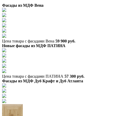
Фасады из МДФ Вена
Цена товара с фасадами Вена
59 900 руб.
Новые фасады из МДФ ПАТИНА
Цена товара с фасадами ПАТИНА
57 300 руб.
Фасады из МДФ Дуб Крафт и Дуб Атланта