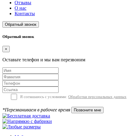
Отзывы
О нас
Контакты
Обратный звонок
Обратный звонок
×
Оставьте телефон и мы вам перезвоним
Я соглашаюсь с условиями:
Обработки персональных данных
*Перезваниваем в рабочее время