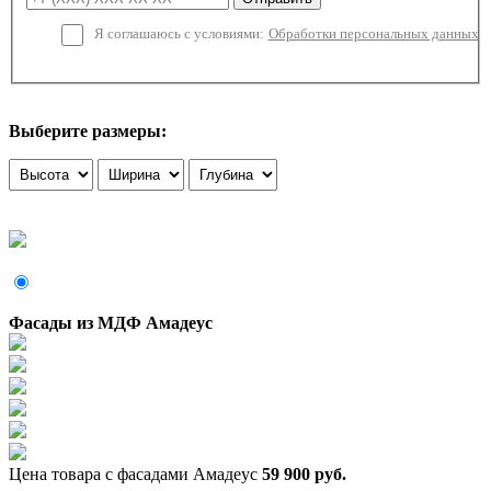
Я соглашаюсь с условиями:
Обработки персональных данных
Выберите размеры:
Фасады из МДФ Амадеус
Цена товара с фасадами Амадеус
59 900 руб.