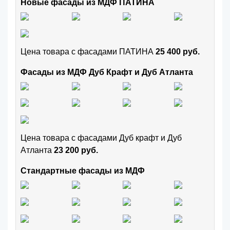
Новые фасады из МДФ ПАТИНА
Цена товара с фасадами ПАТИНА
25 400 руб.
Фасады из МДФ Дуб Крафт и Дуб Атланта
Цена товара с фасадами Дуб крафт и Дуб
Атланта
23 200 руб.
Стандартные фасады из МДФ