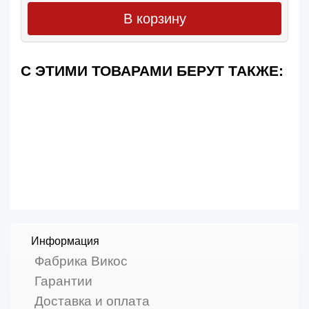
В корзину
С ЭТИМИ ТОВАРАМИ БЕРУТ ТАКЖЕ:
Информация
Фабрика Викос
Гарантии
Доставка и оплата