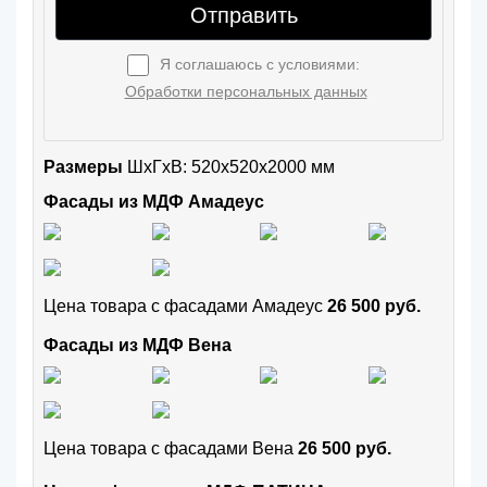
Отправить
Я соглашаюсь с условиями:
Обработки персональных данных
Размеры
ШxГхВ: 520x520x2000 мм
Фасады из МДФ Амадеус
Цена товара с фасадами Амадеус
26 500 руб.
Фасады из МДФ Вена
Цена товара с фасадами Вена
26 500 руб.