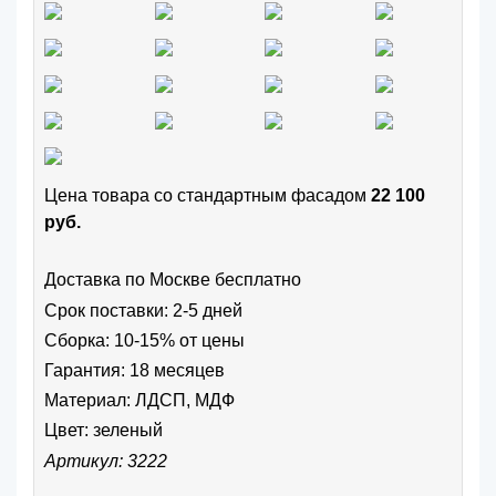
Цена товара cо стандартным фасадом
22 100
руб.
Доставка по Москве бесплатно
Срок поставки: 2-5 дней
Сборка: 10-15% от цены
Гарантия: 18 месяцев
Материал: ЛДСП, МДФ
Цвет:
зеленый
Артикул: 3222