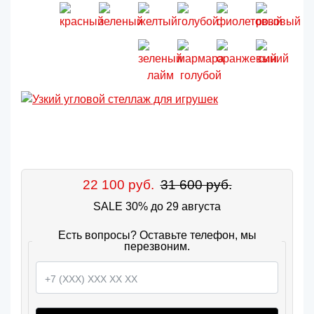
22 100 руб.
31 600 руб.
SALE 30% до 29 августа
Есть вопросы? Оставьте телефон, мы
перезвоним.