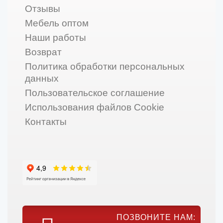
Отзывы
Мебель оптом
Наши работы
Возврат
Политика обработки персональных
данных
Пользовательское соглашение
Использования файлов Cookie
Контакты
ПОЗВОНИТЕ НАМ: