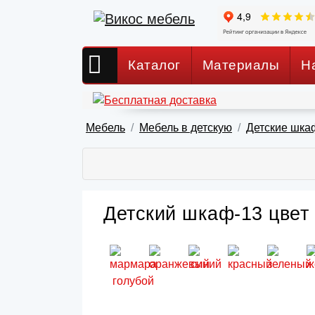
Каталог
Материалы
Н
Мебель
Мебель в детскую
Детские шка
Детский шкаф-13 цвет 