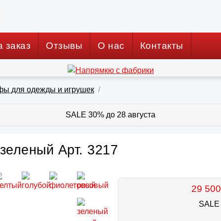
а заказ
Отзывы
О нас
Контакты
фы для одежды и игрушек
SALE 30% до 28 августа
зеленый Арт. 3217
29 500
SALE 