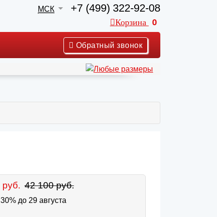
+7 (499) 322-92-08
МСК
Корзина
0
Обратный звонок
 руб.
42 100 руб.
30% до 29 августа