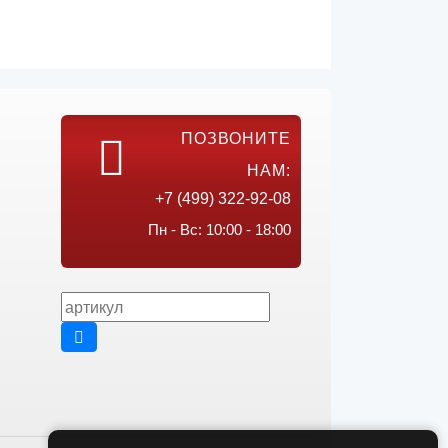
ПОЗВОНИТЕ
НАМ:
+7 (499) 322-92-08
Пн - Вс: 10:00 - 18:00