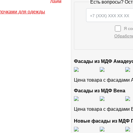
Есть вопросы? Ост
Я со
Обработк
Фасады из МДФ Амадеу
Цена товара с фасадами
Фасады из МДФ Вена
Цена товара с фасадами
Новые фасады из МДФ