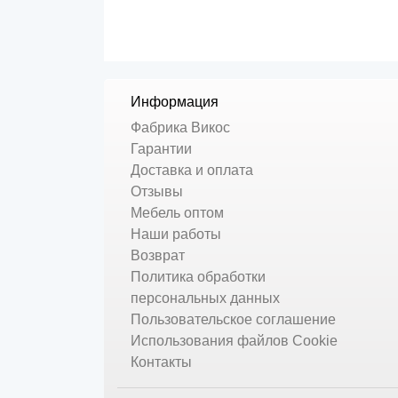
Информация
Фабрика Викос
Гарантии
Доставка и оплата
Отзывы
Мебель оптом
Наши работы
Возврат
Политика обработки
персональных данных
Пользовательское соглашение
Использования файлов Cookie
Контакты