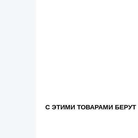
С ЭТИМИ ТОВАРАМИ БЕРУТ