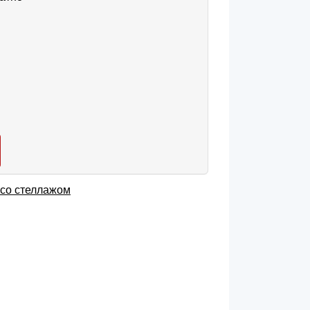
со стеллажом