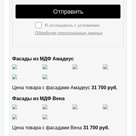
Отправить
Я соглашаюсь с условиями:
Обработки персональных данных
Фасады из МДФ Амадеус
Цена товара с фасадами Амадеус
31 700 руб.
Фасады из МДФ Вена
Цена товара с фасадами Вена
31 700 руб.