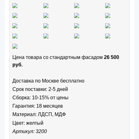
Цена товара cо стандартным фасадом
26 500
руб.
Доставка по Москве бесплатно
Срок поставки: 2-5 дней
Сборка: 10-15% от цены
Гарантия: 18 месяцев
Материал: ЛДСП, МДФ
Цвет:
желтый
Артикул: 3200