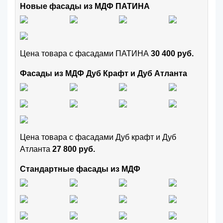
Новые фасады из МДФ ПАТИНА
Цена товара с фасадами ПАТИНА
30 400 руб.
Фасады из МДФ Дуб Крафт и Дуб Атланта
Цена товара с фасадами Дуб крафт и Дуб
Атланта
27 800 руб.
Стандартные фасады из МДФ