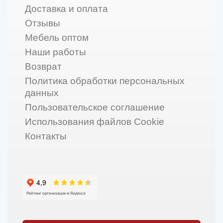
Доставка и оплата
Отзывы
Мебель оптом
Наши работы
Возврат
Политика обработки персональных
данных
Пользовательское соглашение
Использования файлов Cookie
Контакты