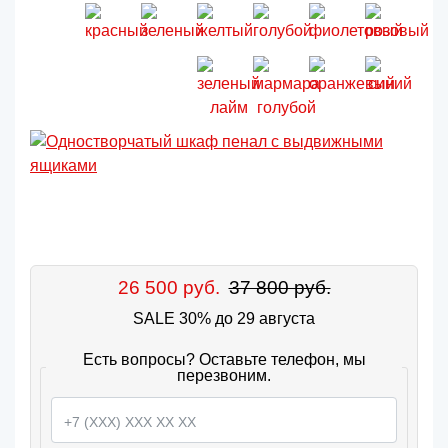
26 500 руб.
37 800 руб.
SALE 30% до 29 августа
Есть вопросы? Оставьте телефон, мы
перезвоним.