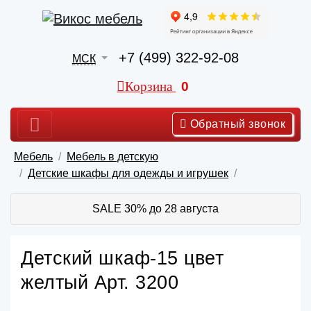
+7 (499) 322-92-08
МСК
Корзина
0
Обратный звонок
Мебель
Мебель в детскую
Детские шкафы для одежды и игрушек
SALE 30% до 28 августа
Детский шкаф-15 цвет
желтый Арт. 3200