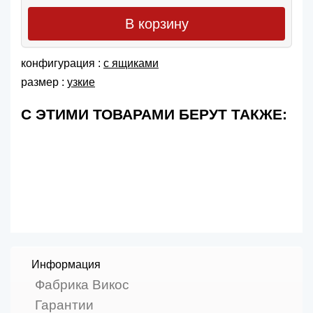
В корзину
конфигурация :
с ящиками
размер :
узкие
С ЭТИМИ ТОВАРАМИ БЕРУТ ТАКЖЕ:
Информация
Фабрика Викос
Гарантии