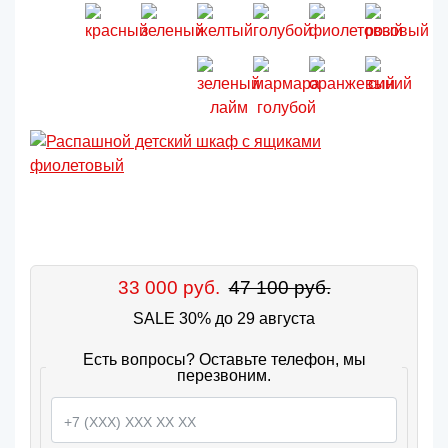
33 000 руб.
47 100 руб.
SALE 30% до 29 августа
Есть вопросы? Оставьте телефон, мы
перезвоним.