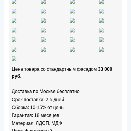
Цена товара cо стандартным фасадом
33 000
руб.
Доставка по Москве бесплатно
Срок поставки: 2-5 дней
Сборка: 10-15% от цены
Гарантия: 18 месяцев
Материал: ЛДСП, МДФ