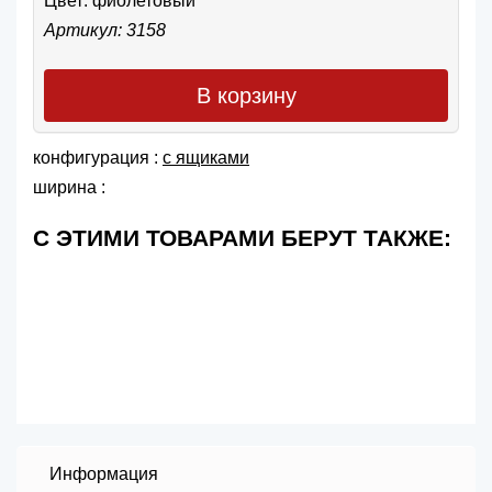
Цвет:
фиолетовый
Артикул: 3158
В корзину
конфигурация :
с ящиками
ширина :
С ЭТИМИ ТОВАРАМИ БЕРУТ ТАКЖЕ:
Информация