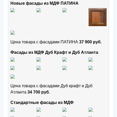
Новые фасады из МДФ ПАТИНА
Цена товара с фасадами ПАТИНА
37 900 руб.
Фасады из МДФ Дуб Крафт и Дуб Атланта
Цена товара с фасадами Дуб крафт и Дуб
Атланта
34 700 руб.
Стандартные фасады из МДФ