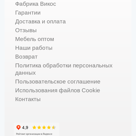
Фабрика Викос
Гарантии
Доставка и оплата
Отзывы
Мебель оптом
Наши работы
Возврат
Политика обработки персональных
данных
Пользовательское соглашение
Использования файлов Cookie
Контакты