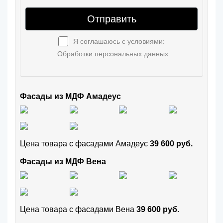
Отправить
Я соглашаюсь с условиями:
Обработки персональных данных
Фасады из МДФ Амадеус
Цена товара с фасадами Амадеус
39 600 руб.
Фасады из МДФ Вена
Цена товара с фасадами Вена
39 600 руб.