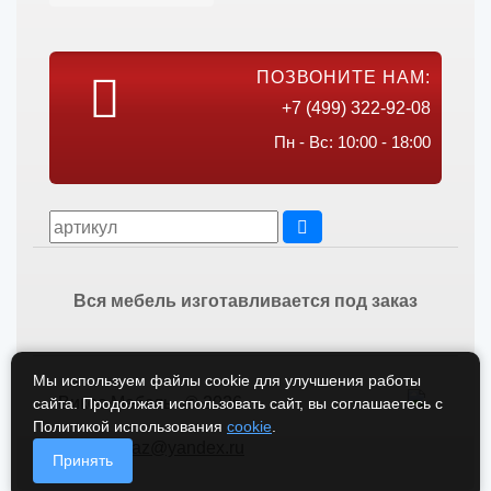
ПОЗВОНИТЕ НАМ:
+7 (499) 322-92-08
Пн - Вс: 10:00 - 18:00
Вся мебель изготавливается под заказ
Мы используем файлы cookie для улучшения работы
Викос Мебель © 2026
сайта. Продолжая использовать сайт, вы соглашаетесь с
Политикой использования
cookie
.
vikos-zakaz@yandex.ru
Принять