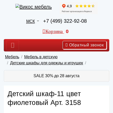
+7 (499) 322-92-08
МСК
Корзина
0
Обратный звонок
Мебель
Мебель в детскую
Детские шкафы для одежды и игрушек
SALE 30% до 28 августа
Детский шкаф-11 цвет
фиолетовый Арт. 3158