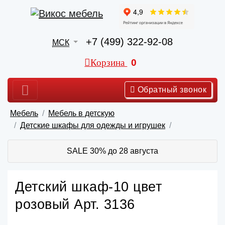
+7 (499) 322-92-08
МСК
Корзина
0
Обратный звонок
Мебель
Мебель в детскую
Детские шкафы для одежды и игрушек
SALE 30% до 28 августа
Детский шкаф-10 цвет
розовый Арт. 3136