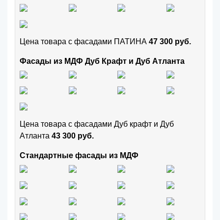
Цена товара с фасадами ПАТИНА
47 300 руб.
Фасады из МДФ Дуб Крафт и Дуб Атланта
Цена товара с фасадами Дуб крафт и Дуб
Атланта
43 300 руб.
Стандартные фасады из МДФ