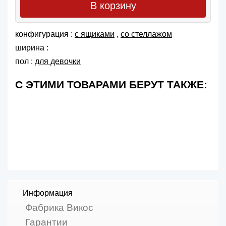
В корзину
конфигурация :
с ящиками
,
со стеллажом
ширина :
пол :
для девочки
С ЭТИМИ ТОВАРАМИ БЕРУТ ТАКЖЕ:
Информация
Фабрика Викос
Гарантии