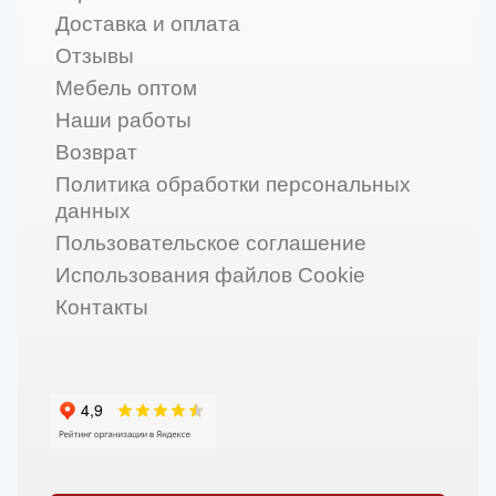
Доставка и оплата
Отзывы
Мебель оптом
Наши работы
Возврат
Политика обработки персональных
данных
Пользовательское соглашение
Использования файлов Cookie
Контакты