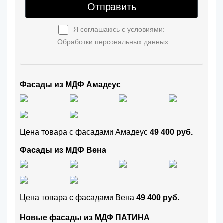
Отправить
Я соглашаюсь с условиями:
Обработки персональных данных
Фасады из МДФ Амадеус
Цена товара с фасадами Амадеус
49 400 руб.
Фасады из МДФ Вена
Цена товара с фасадами Вена
49 400 руб.
Новые фасады из МДФ ПАТИНА