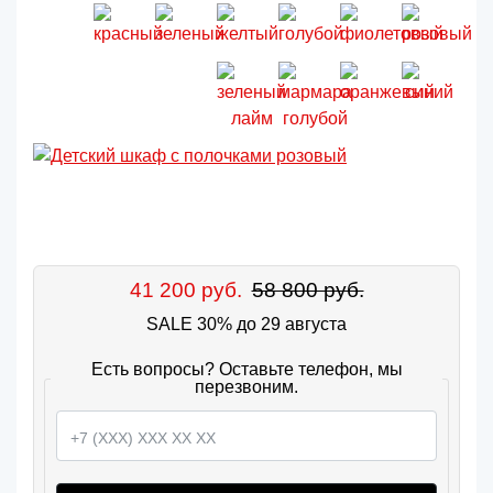
41 200 руб.
58 800 руб.
SALE 30% до 29 августа
Есть вопросы? Оставьте телефон, мы
перезвоним.