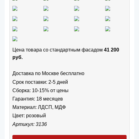
Цена товара cо стандартным фасадом
41 200
руб.
Доставка по Москве бесплатно
Срок поставки: 2-5 дней
Сборка: 10-15% от цены
Гарантия: 18 месяцев
Материал: ЛДСП, МДФ
Цвет:
розовый
Артикул: 3136