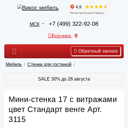
+7 (499) 322-92-08
МСК
Корзина
0
Обратный звонок
Мебель
Стенки для гостиной
SALE 30% до 28 августа
Мини-стенка 17 с витражами
цвет Стандарт венге Арт.
3115