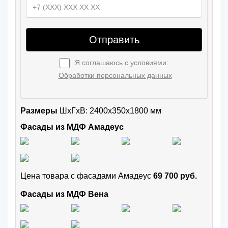
Отправить
Я соглашаюсь с условиями:
Обработки персональных данных
Размеры
ШxГхВ: 2400x350x1800 мм
Фасады из МДФ Амадеус
Цена товара с фасадами Амадеус
69 700 руб.
Фасады из МДФ Вена