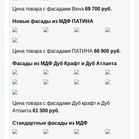
Цена товара с фасадами Вена
69 700 руб.
Новые фасады из МДФ ПАТИНА
Цена товара с фасадами ПАТИНА
66 900 руб.
Фасады из МДФ Дуб Крафт и Дуб Атланта
Цена товара с фасадами Дуб крафт и Дуб
Атланта
61 300 руб.
Стандартные фасады из МДФ