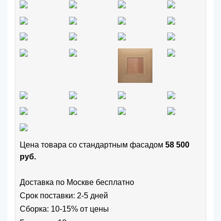
Цена товара cо стандартным фасадом
58 500
руб.
Доставка по Москве бесплатно
Срок поставки: 2-5 дней
Сборка: 10-15% от цены