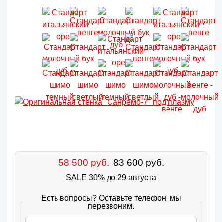
58 500 руб.
83 600 руб.
SALE 30% до 29 августа
Есть вопросы? Оставьте телефон, мы
перезвоним.