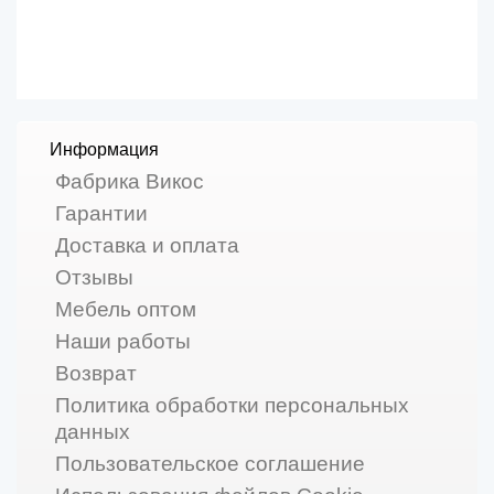
Информация
Фабрика Викос
Гарантии
Доставка и оплата
Отзывы
Мебель оптом
Наши работы
Возврат
Политика обработки персональных
данных
Пользовательское соглашение