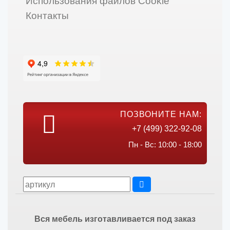
Использования файлов Cookie
Контакты
ПОЗВОНИТЕ НАМ:
+7 (499) 322-92-08
Пн - Вс: 10:00 - 18:00
Вся мебель изготавливается под заказ