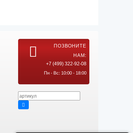
ПОЗВОНИТЕ
НАМ:
+7 (499) 322-92-08
Пн - Вс: 10:00 - 18:00