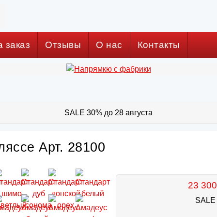
а заказ
Отзывы
О нас
Контакты
SALE 30% до 28 августа
ляссе Арт. 28100
23 300
SALE 