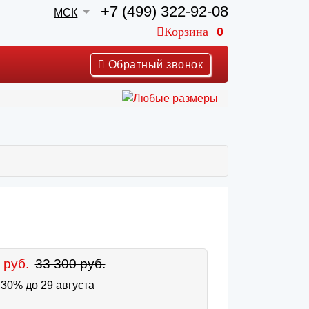
+7 (499) 322-92-08
МСК
Корзина
0
Обратный звонок
 руб.
33 300 руб.
30% до 29 августа