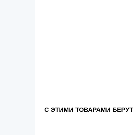
С ЭТИМИ ТОВАРАМИ БЕРУТ