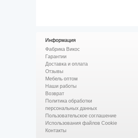
Информация
Фабрика Викос
Гарантии
Доставка и оплата
Отзывы
Мебель оптом
Наши работы
Возврат
Политика обработки
персональных данных
Пользовательское соглашение
Использования файлов Cookie
Контакты