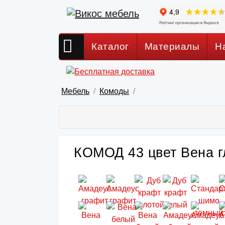
Каталог
Материалы
Н
Мебель
Комоды
КОМОД 43 цвет Вена г