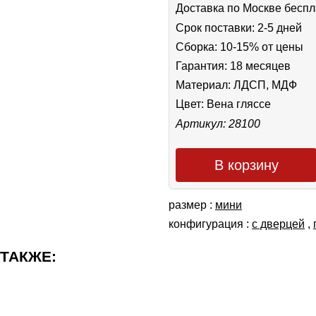
Доставка по Москве беспл
Срок поставки: 2-5 дней
Сборка: 10-15% от цены
Гарантия: 18 месяцев
Материал: ЛДСП, МДФ
Цвет:
Вена гляссе
Артикул: 28100
В корзину
размер :
мини
конфигурация :
с дверцей
,
 ТАКЖЕ: