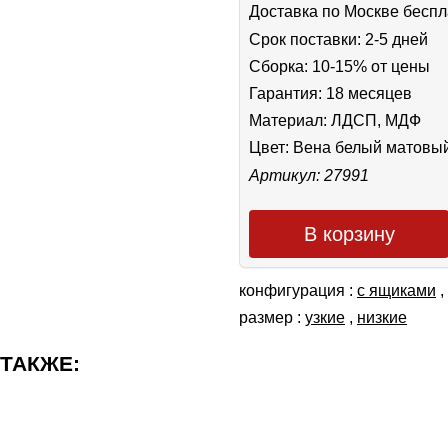
Доставка по Москве беспл
Срок поставки: 2-5 дней
Сборка: 10-15% от цены
Гарантия: 18 месяцев
Материал: ЛДСП, МДФ
Цвет:
Вена белый матовы
Артикул: 27991
В корзину
конфигурация :
с ящиками
,
размер :
узкие
,
низкие
 ТАКЖЕ: