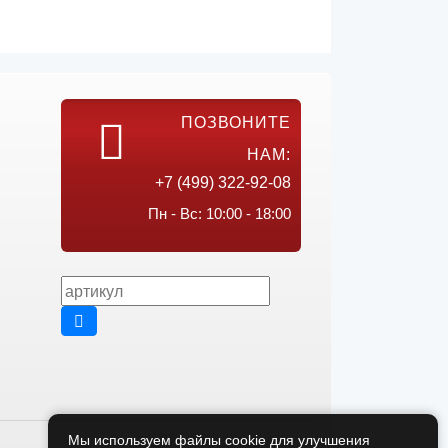
ПОЗВОНИТЕ
НАМ:
+7 (499) 322-92-08
Пн - Вс: 10:00 - 18:00
Мы используем файлы cookie для улучшения