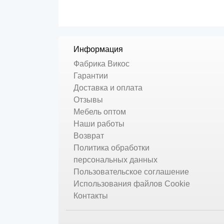
Информация
Фабрика Викос
Гарантии
Доставка и оплата
Отзывы
Мебель оптом
Наши работы
Возврат
Политика обработки
персональных данных
Пользовательское соглашение
Использования файлов Cookie
Контакты