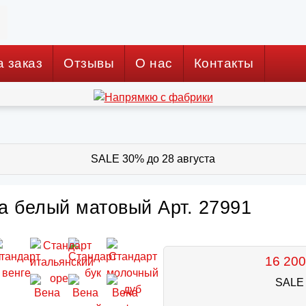
а заказ
Отзывы
О нас
Контакты
SALE 30% до 28 августа
а белый матовый Арт. 27991
16 200
SALE 