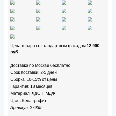
Цена товара cо стандартным фасадом
12 900
руб.
Доставка по Москве бесплатно
Срок поставки: 2-5 дней
Сборка: 10-15% от цены
Гарантия: 18 месяцев
Материал: ЛДСП, МДФ
Цвет:
Вена графит
Артикул: 27939