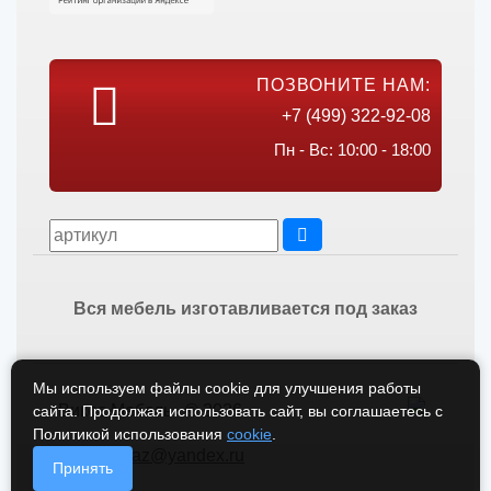
ПОЗВОНИТЕ НАМ:
+7 (499) 322-92-08
Пн - Вс: 10:00 - 18:00
Вся мебель изготавливается под заказ
Мы используем файлы cookie для улучшения работы
Викос Мебель © 2026
сайта. Продолжая использовать сайт, вы соглашаетесь с
Политикой использования
cookie
.
vikos-zakaz@yandex.ru
Принять