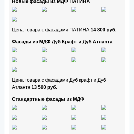
Новые фасады из МДФ ПАТИНА
Цена товара с фасадами ПАТИНА
14 800 руб.
Фасады из МДФ Дуб Крафт и Дуб Атланта
Цена товара с фасадами Дуб крафт и Дуб
Атланта
13 500 руб.
Стандартные фасады из МДФ