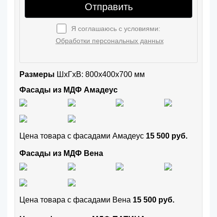
Отправить
Я соглашаюсь с условиями:
Обработки персональных данных
Размеры
ШxГхВ: 800x400x700 мм
Фасады из МДФ Амадеус
Цена товара с фасадами Амадеус
15 500 руб.
Фасады из МДФ Вена
Цена товара с фасадами Вена
15 500 руб.