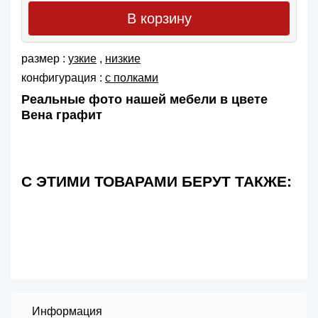
В корзину
размер :
узкие
,
низкие
конфигурация :
с полками
Реальные фото нашей мебели в цвете
Вена графит
С ЭТИМИ ТОВАРАМИ БЕРУТ ТАКЖЕ:
Информация