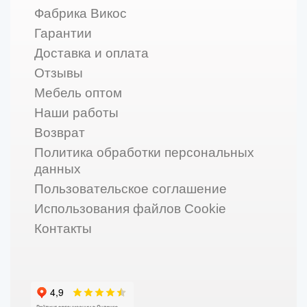
Фабрика Викос
Гарантии
Доставка и оплата
Отзывы
Мебель оптом
Наши работы
Возврат
Политика обработки персональных
данных
Пользовательское соглашение
Использования файлов Cookie
Контакты