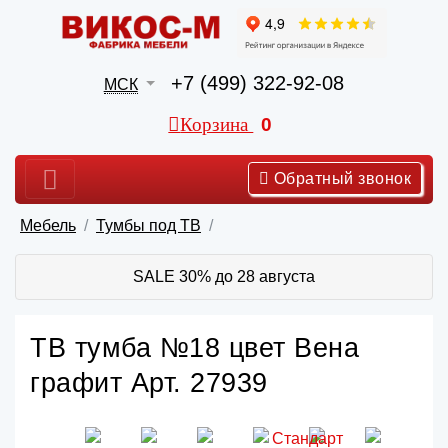
+7 (499) 322-92-08
МСК
Корзина
0
Обратный звонок
Мебель
Тумбы под ТВ
SALE 30% до 28 августа
ТВ тумба №18 цвет Вена
графит Арт. 27939