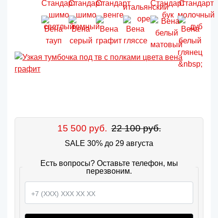
15 500 руб.
22 100 руб.
SALE 30% до 29 августа
Есть вопросы? Оставьте телефон, мы
перезвоним.