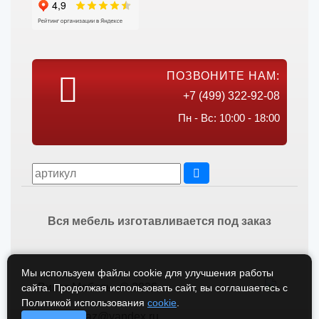
ПОЗВОНИТЕ НАМ:
+7 (499) 322-92-08
Пн - Вс: 10:00 - 18:00
Вся мебель изготавливается под заказ
Мы используем файлы cookie для улучшения работы
Викос Мебель © 2026
сайта. Продолжая использовать сайт, вы соглашаетесь с
Политикой использования
cookie
.
vikos-zakaz@yandex.ru