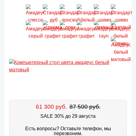
61 300 руб.
87 500 руб.
SALE 30% до 29 августа
Есть вопросы? Оставьте телефон, мы
перезвоним.