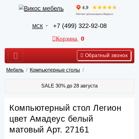
+7 (499) 322-92-08
МСК
Корзина
0
Обратный звонок
Мебель
Компьютерные столы
SALE 30% до 28 августа
Компьютерный стол Легион
цвет Амадеус белый
матовый Арт. 27161