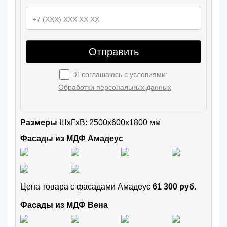
Отправить
Я соглашаюсь с условиями:
Обработки персональных данных
Размеры
ШxГхВ: 2500x600x1800 мм
Фасады из МДФ Амадеус
Цена товара с фасадами Амадеус
61 300 руб.
Фасады из МДФ Вена