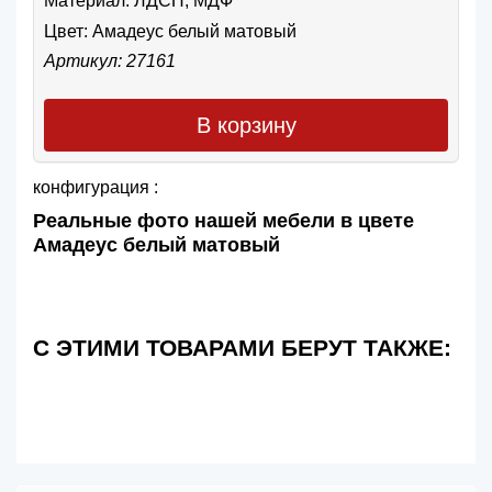
Материал: ЛДСП, МДФ
Цвет:
Амадеус белый матовый
Артикул: 27161
В корзину
конфигурация :
Реальные фото нашей мебели в цвете
Амадеус белый матовый
С ЭТИМИ ТОВАРАМИ БЕРУТ ТАКЖЕ: