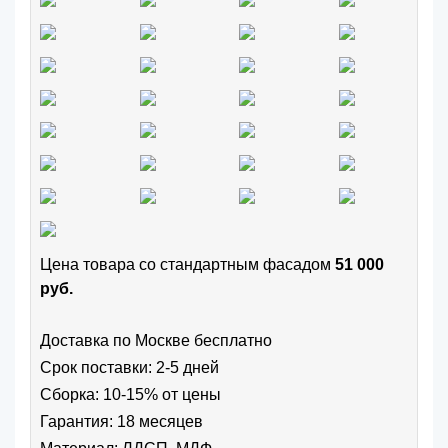
Цена товара cо стандартным фасадом
51 000
руб.
Доставка по Москве бесплатно
Срок поставки: 2-5 дней
Сборка: 10-15% от цены
Гарантия: 18 месяцев