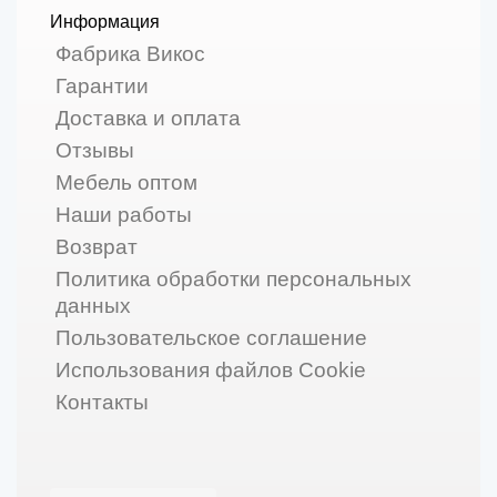
Информация
Фабрика Викос
Гарантии
Доставка и оплата
Отзывы
Мебель оптом
Наши работы
Возврат
Политика обработки персональных
данных
Пользовательское соглашение
Использования файлов Cookie
Контакты