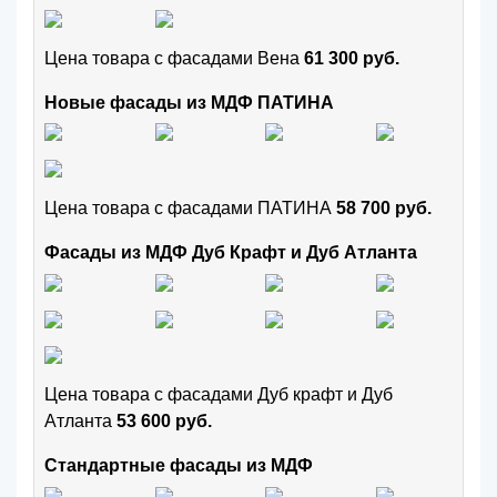
Цена товара с фасадами Вена
61 300 руб.
Новые фасады из МДФ ПАТИНА
Цена товара с фасадами ПАТИНА
58 700 руб.
Фасады из МДФ Дуб Крафт и Дуб Атланта
Цена товара с фасадами Дуб крафт и Дуб
Атланта
53 600 руб.
Стандартные фасады из МДФ