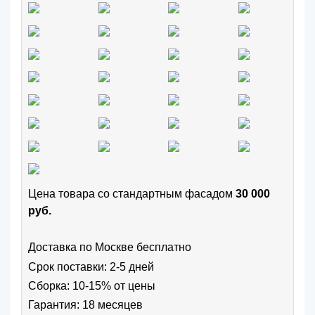
Цена товара cо стандартным фасадом
30 000
руб.
Доставка по Москве бесплатно
Срок поставки: 2-5 дней
Сборка: 10-15% от цены
Гарантия: 18 месяцев