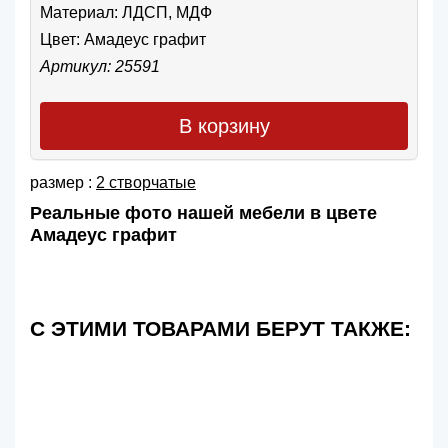
Материал: ЛДСП, МДФ
Цвет:
Амадеус графит
Артикул: 25591
В корзину
размер :
2 створчатые
Реальные фото нашей мебели в цвете
Амадеус графит
С ЭТИМИ ТОВАРАМИ БЕРУТ ТАКЖЕ: