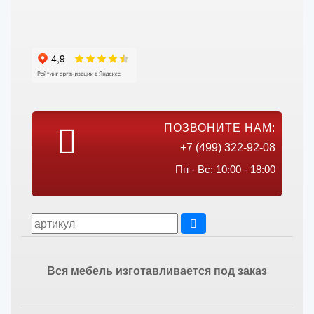
ПОЗВОНИТЕ НАМ:
+7 (499) 322-92-08
Пн - Вс: 10:00 - 18:00
Вся мебель изготавливается под заказ