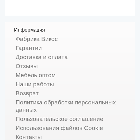
Информация
Фабрика Викос
Гарантии
Доставка и оплата
Отзывы
Мебель оптом
Наши работы
Возврат
Политика обработки персональных
данных
Пользовательское соглашение
Использования файлов Cookie
Контакты