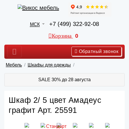
+7 (499) 322-92-08
МСК
Корзина
0
Обратный звонок
Мебель
Шкафы для одежды
SALE 30% до 28 августа
Шкаф 2/ 5 цвет Амадеус
графит Арт. 25591