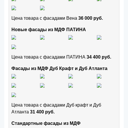
Цена товара с фасадами Вена
36 000 руб.
Новые фасады из МДФ ПАТИНА
Цена товара с фасадами ПАТИНА
34 400 руб.
Фасады из МДФ Дуб Крафт и Дуб Атланта
Цена товара с фасадами Дуб крафт и Дуб
Атланта
31 400 руб.
Стандартные фасады из МДФ