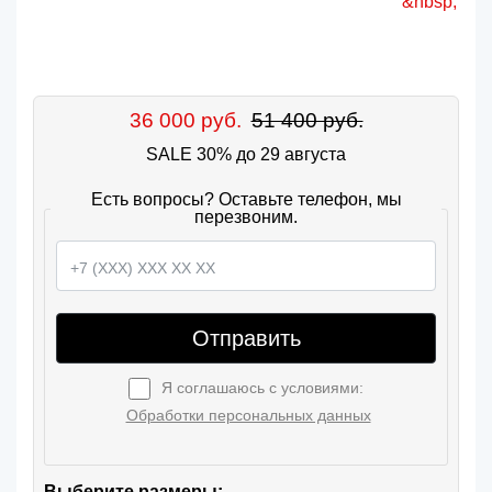
36 000 руб.
51 400 руб.
SALE 30% до 29 августа
Есть вопросы? Оставьте телефон, мы
перезвоним.
Отправить
Я соглашаюсь с условиями:
Обработки персональных данных
Выберите размеры: