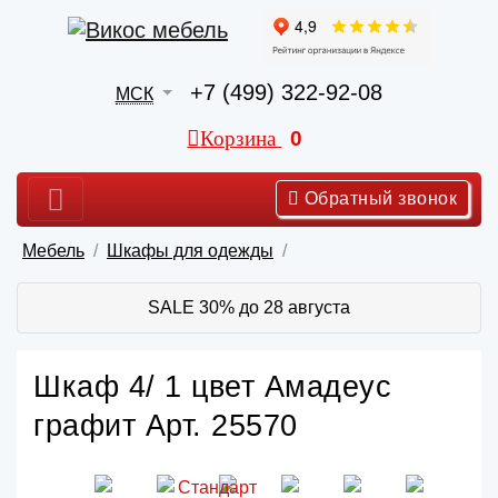
+7 (499) 322-92-08
МСК
Корзина
0
Обратный звонок
Мебель
Шкафы для одежды
SALE 30% до 28 августа
Шкаф 4/ 1 цвет Амадеус
графит Арт. 25570