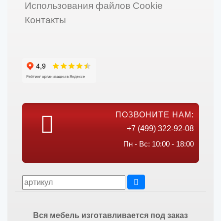
Использования файлов Cookie
Контакты
ПОЗВОНИТЕ НАМ:
+7 (499) 322-92-08
Пн - Вс: 10:00 - 18:00
Вся мебель изготавливается под заказ