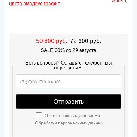
50 800 руб.
72 600 руб.
SALE 30% до 29 августа
Есть вопросы? Оставьте телефон, мы
перезвоним.
Отправить
Я соглашаюсь с условиями:
Обработки персональных данных