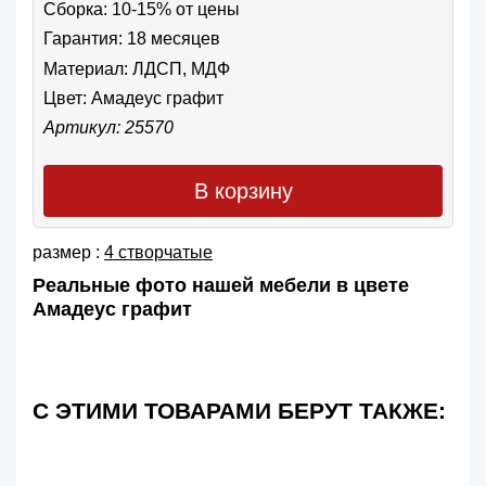
Сборка: 10-15% от цены
Гарантия: 18 месяцев
Материал: ЛДСП, МДФ
Цвет:
Амадеус графит
Артикул: 25570
В корзину
размер :
4 створчатые
Реальные фото нашей мебели в цвете
Амадеус графит
С ЭТИМИ ТОВАРАМИ БЕРУТ ТАКЖЕ: