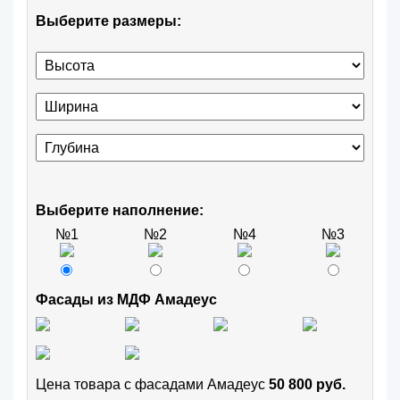
Выберите размеры:
Выберите наполнение:
№1
№2
№4
№3
Фасады из МДФ Амадеус
Цена товара с фасадами Амадеус
50 800 руб.