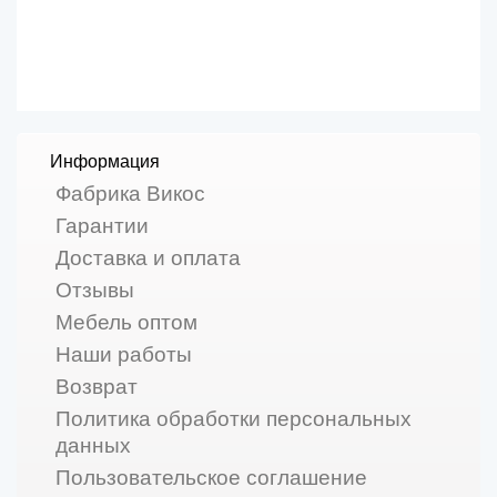
Информация
Фабрика Викос
Гарантии
Доставка и оплата
Отзывы
Мебель оптом
Наши работы
Возврат
Политика обработки персональных
данных
Пользовательское соглашение