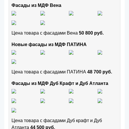
Фасады из МДФ Вена
Цена товара с фасадами Вена
50 800 руб.
Новые фасады из МДФ ПАТИНА
Цена товара с фасадами ПАТИНА
48 700 руб.
Фасады из МДФ Дуб Крафт и Дуб Атланта
Цена товара с фасадами Дуб крафт и Дуб
Атланта
44 500 руб.