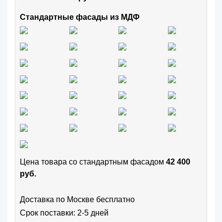
Стандартные фасады из МДФ
Цена товара cо стандартным фасадом
42 400
руб.
Доставка по Москве бесплатно
Срок поставки: 2-5 дней