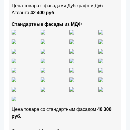
Цена товара с фасадами Дуб крафт и Дуб
Атланта
42 400 руб.
Стандартные фасады из МДФ
Цена товара cо стандартным фасадом
40 300
руб.