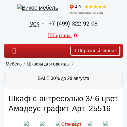
+7 (499) 322-92-08
МСК
Корзина
0
Обратный звонок
Мебель
Шкафы для одежды
SALE 30% до 28 августа
Шкаф с антресолью 3/ 6 цвет
Амадеус графит Арт. 25516