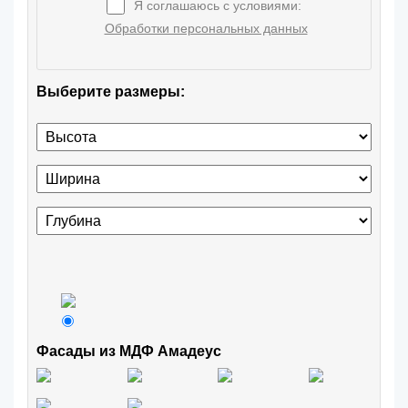
Я соглашаюсь с условиями:
Обработки персональных данных
Выберите размеры:
Фасады из МДФ Амадеус