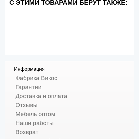
С ЭТИМИ ТОВАРАМИ БЕРУТ ТАКЖЕ:
Информация
Фабрика Викос
Гарантии
Доставка и оплата
Отзывы
Мебель оптом
Наши работы
Возврат