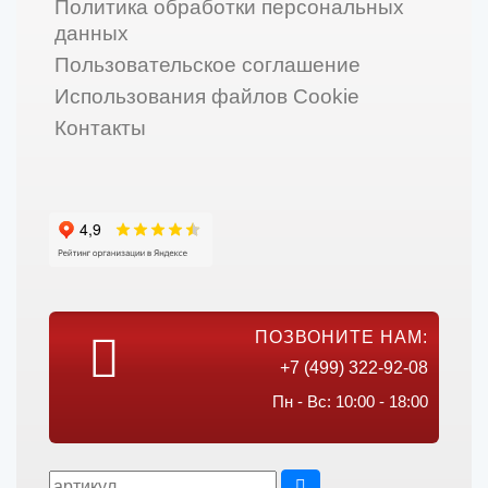
Политика обработки персональных
данных
Пользовательское соглашение
Использования файлов Cookie
Контакты
ПОЗВОНИТЕ НАМ:
+7 (499) 322-92-08
Пн - Вс: 10:00 - 18:00