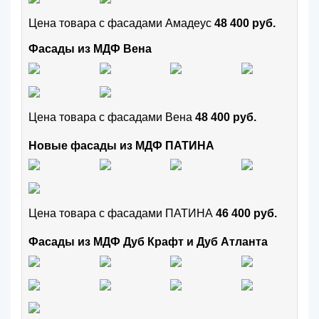
Цена товара с фасадами Амадеус
48 400 руб.
Фасады из МДФ Вена
Цена товара с фасадами Вена
48 400 руб.
Новые фасады из МДФ ПАТИНА
Цена товара с фасадами ПАТИНА
46 400 руб.
Фасады из МДФ Дуб Крафт и Дуб Атланта