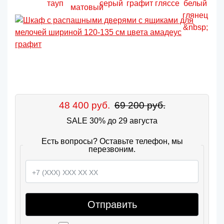
48 400 руб.
69 200 руб.
SALE 30% до 29 августа
Есть вопросы? Оставьте телефон, мы
перезвоним.
Отправить