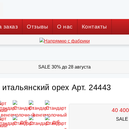
а заказ
Отзывы
О нас
Контакты
SALE 30% до 28 августа
 итальянский орех Арт. 24443
40 400
SALE 