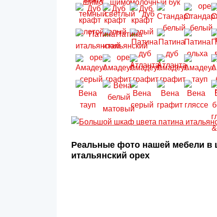
Реальные фото нашей мебели в 
итальянский орех