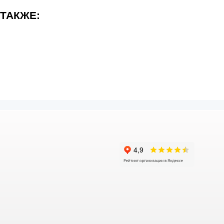
 ТАКЖЕ: