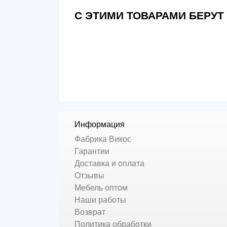
С ЭТИМИ ТОВАРАМИ БЕРУТ
Информация
Фабрика Викос
Гарантии
Доставка и оплата
Отзывы
Мебель оптом
Наши работы
Возврат
Политика обработки