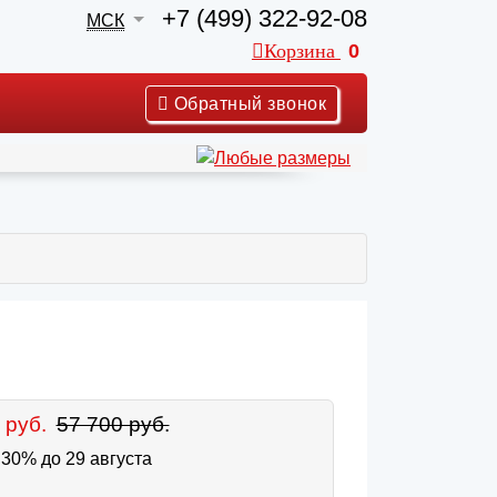
+7 (499) 322-92-08
МСК
Корзина
0
Обратный звонок
 руб.
57 700 руб.
30% до 29 августа