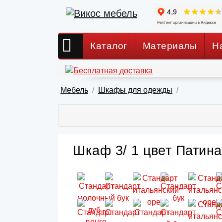
Каталог
Материалы
Н
Мебель
Шкафы для одежды
Шкаф 3/ 1 цвет Патина