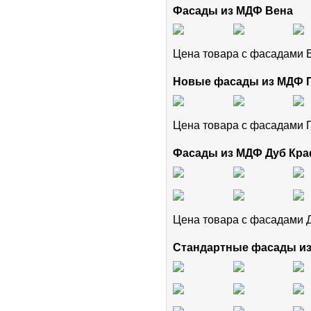
Фасады из МДФ Вена
Цена товара с фасадами
Новые фасады из МДФ
Цена товара с фасадам
Фасады из МДФ Дуб Кра
Цена товара с фасадами 
Стандартные фасады и