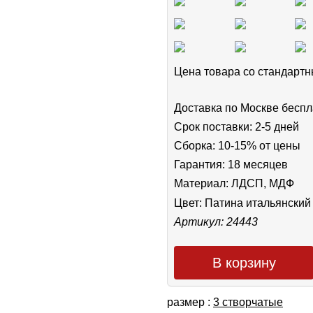
Цена товара cо стандар
Доставка по Москве беспл
Срок поставки: 2-5 дней
Сборка: 10-15% от цены
Гарантия: 18 месяцев
Материал: ЛДСП, МДФ
Цвет:
Патина итальянский
Артикул: 24443
В корзину
размер :
3 створчатые