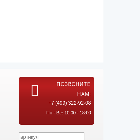
ПОЗВОНИТЕ
НАМ:
+7 (499) 322-92-08
Пн - Вс: 10:00 - 18:00