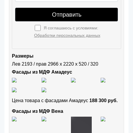
Отправить
Я соглашаюсь с условиями:
Обработки персональных данных
Размеры
Лев 2193 / прав 2966 х 2220 х 520 / 320
Фасады из МДФ Амадеус
Цена товара с фасадами Амадеус
188 300 руб.
Фасады из МДФ Вена