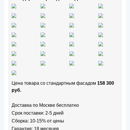
Цена товара cо стандартным фасадом
158 300
руб.
Доставка по Москве бесплатно
Срок поставки: 2-5 дней
Сборка: 10-15% от цены
Гарантия: 18 месяцев