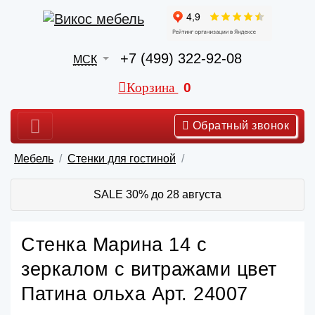
+7 (499) 322-92-08
МСК
Корзина
0
Обратный звонок
Мебель
Стенки для гостиной
SALE 30% до 28 августа
Стенка Марина 14 с
зеркалом с витражами цвет
Патина ольха Арт. 24007