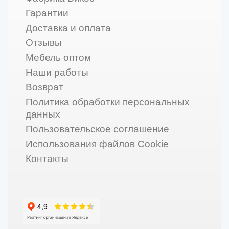
Гарантии
Доставка и оплата
Отзывы
Мебель оптом
Наши работы
Возврат
Политика обработки персональных
данных
Пользовательское соглашение
Использования файлов Cookie
Контакты