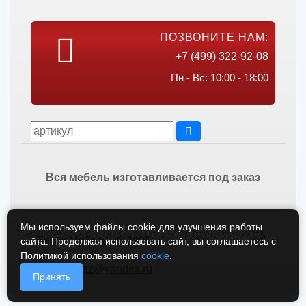
ПОЗВОНИТЕ НАМ:
+7 (499) 322-92-08
Пн - Вс: 10:00 - 18:00
Вся мебель изготавливается под заказ
Мы используем файлы cookie для улучшения работы
Викос Мебель © 2026
сайта. Продолжая использовать сайт, вы соглашаетесь с
Политикой использования
cookie
.
vikos-zakaz@yandex.ru
Принять