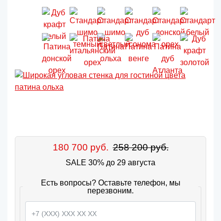
180 700 руб.
258 200 руб.
SALE 30% до 29 августа
Есть вопросы? Оставьте телефон, мы
перезвоним.