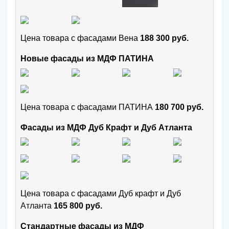
Цена товара с фасадами Вена
188 300 руб.
Новые фасады из МДФ ПАТИНА
Цена товара с фасадами ПАТИНА
180 700 руб.
Фасады из МДФ Дуб Крафт и Дуб Атланта
Цена товара с фасадами Дуб крафт и Дуб
Атланта
165 800 руб.
Стандартные фасады из МДФ