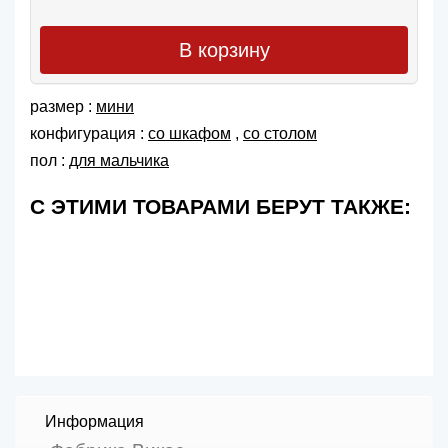
В корзину
размер :
мини
конфигурация :
со шкафом
,
со столом
пол :
для мальчика
С ЭТИМИ ТОВАРАМИ БЕРУТ ТАКЖЕ:
Информация