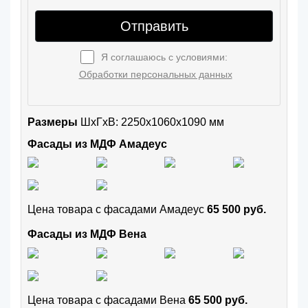
Отправить
Я соглашаюсь с условиями:
Обработки персональных данных
Размеры
ШxГхВ: 2250x1060x1090 мм
Фасады из МДФ Амадеус
Цена товара с фасадами Амадеус
65 500 руб.
Фасады из МДФ Вена
Цена товара с фасадами Вена
65 500 руб.