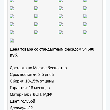
Цена товара cо стандартным фасадом
54 600
руб.
Доставка по Москве бесплатно
Срок поставки: 2-5 дней
Сборка: 10-15% от цены
Гарантия: 18 месяцев
Материал: ЛДСП, МДФ
Цвет:
голубой
Артикул: 22