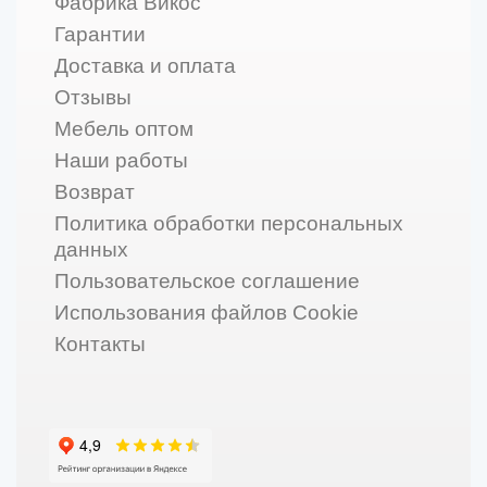
Фабрика Викос
Гарантии
Доставка и оплата
Отзывы
Мебель оптом
Наши работы
Возврат
Политика обработки персональных
данных
Пользовательское соглашение
Использования файлов Cookie
Контакты