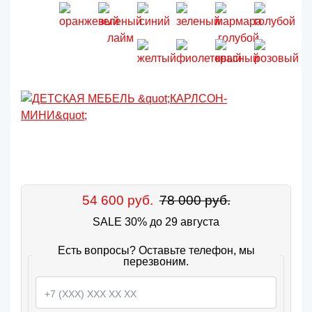
54 600 руб.
78 000 руб.
SALE 30% до 29 августа
Есть вопросы? Оставьте телефон, мы
перезвоним.