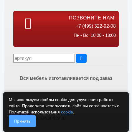
ПОЗВОНИТЕ НАМ:
+7 (499) 322-92-08
Пн - Вс: 10:00 - 18:00
Вся мебель изготавливается под заказ
Мы используем файлы cookie для улучшения работы
Викос Мебель © 2026
сайта. Продолжая использовать сайт, вы соглашаетесь с
Политикой использования
cookie
.
vikos-zakaz@yandex.ru
Принять