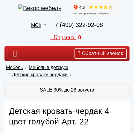
+7 (499) 322-92-08
МСК
Корзина
0
Обратный звонок
Мебель
Мебель в детскую
Детские кровати чердаки
SALE 30% до 28 августа
Детская кровать-чердак 4
цвет голубой Арт. 22