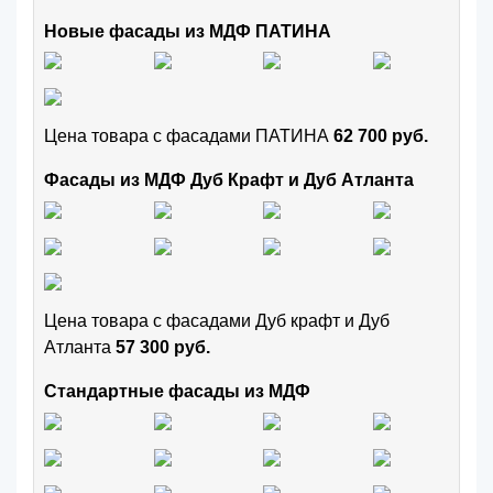
Новые фасады из МДФ ПАТИНА
Цена товара с фасадами ПАТИНА
62 700 руб.
Фасады из МДФ Дуб Крафт и Дуб Атланта
Цена товара с фасадами Дуб крафт и Дуб
Атланта
57 300 руб.
Стандартные фасады из МДФ