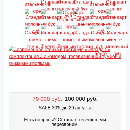
70 000 руб.
100 000 руб.
SALE 30% до 29 августа
Есть вопросы? Оставьте телефон, мы
перезвоним.