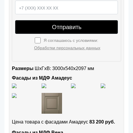
Отправить
Я соглашаюсь с условиями:
Обработки персональных данных
Размеры
ШxГхВ: 3000x540x2097 мм
Фасады из МДФ Амадеус
Цена товара с фасадами Амадеус
83 200 руб.
Фасады из МДФ Вена