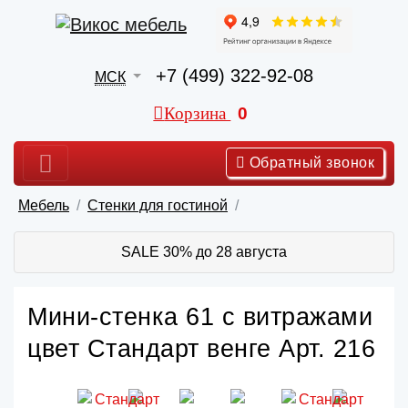
+7 (499) 322-92-08
МСК
Корзина
0
Обратный звонок
Мебель
Стенки для гостиной
SALE 30% до 28 августа
Мини-стенка 61 с витражами
цвет Стандарт венге Арт. 216