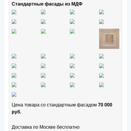
Стандартные фасады из МДФ
Цена товара cо стандартным фасадом
70 000
руб.
Доставка по Москве бесплатно