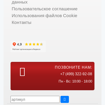
данных
Пользовательское соглашение
Использования файлов Cookie
Контакты
ПОЗВОНИТЕ НАМ:
+7 (499) 322-92-08
Пн - Вс: 10:00 - 18:00