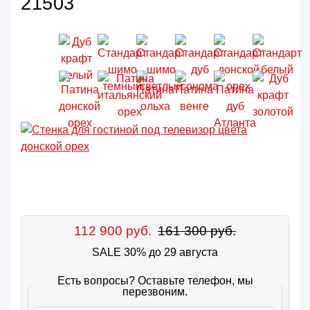
21503
112 900 руб.
161 300 руб.
SALE 30% до 29 августа
Есть вопросы? Оставьте телефон, мы
перезвоним.