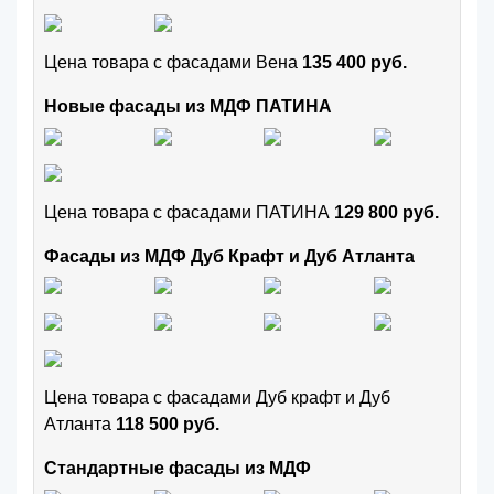
Цена товара с фасадами Вена
135 400 руб.
Новые фасады из МДФ ПАТИНА
Цена товара с фасадами ПАТИНА
129 800 руб.
Фасады из МДФ Дуб Крафт и Дуб Атланта
Цена товара с фасадами Дуб крафт и Дуб
Атланта
118 500 руб.
Стандартные фасады из МДФ