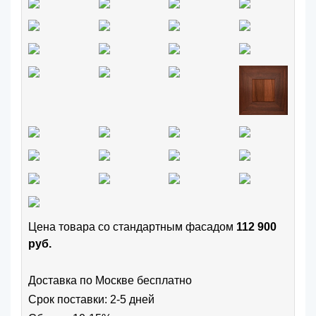
Цена товара cо стандартным фасадом
112 900
руб.
Доставка по Москве бесплатно
Срок поставки: 2-5 дней