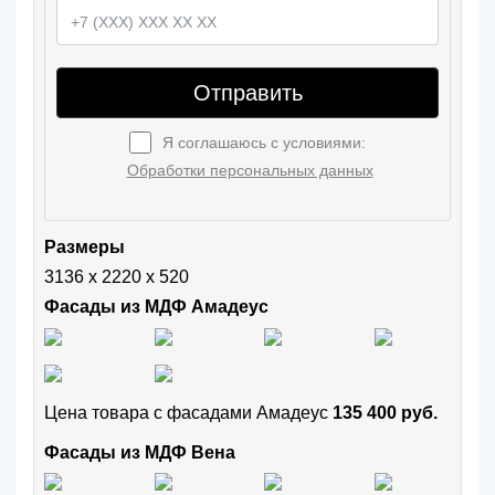
Отправить
Я соглашаюсь с условиями:
Обработки персональных данных
Размеры
3136 х 2220 х 520
Фасады из МДФ Амадеус
Цена товара с фасадами Амадеус
135 400 руб.
Фасады из МДФ Вена