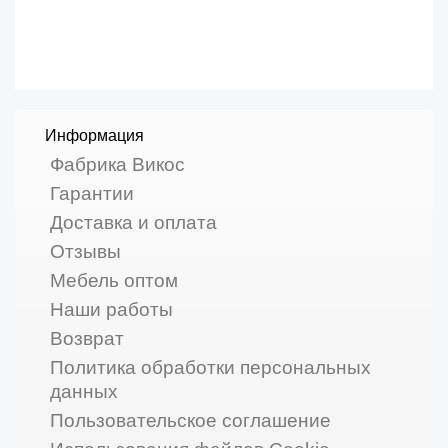
Информация
Фабрика Викос
Гарантии
Доставка и оплата
Отзывы
Мебель оптом
Наши работы
Возврат
Политика обработки персональных
данных
Пользовательское соглашение