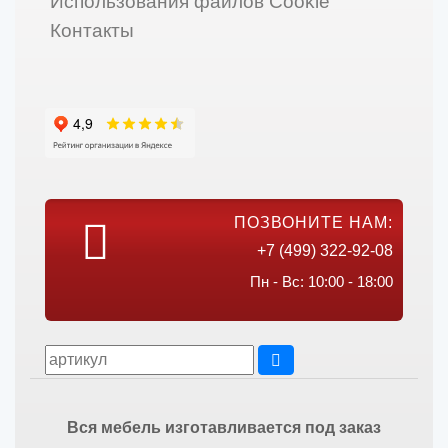
Использования файлов Cookie
Контакты
ПОЗВОНИТЕ НАМ:
+7 (499) 322-92-08
Пн - Вс: 10:00 - 18:00
Вся мебель изготавливается под заказ