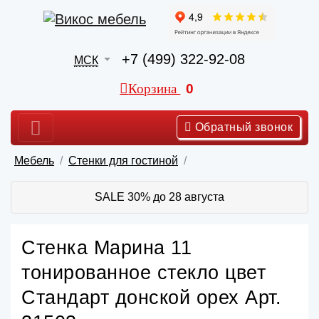
+7 (499) 322-92-08
МСК
Корзина
0
Обратный звонок
Мебель
Стенки для гостиной
SALE 30% до 28 августа
Стенка Марина 11
тонированное стекло цвет
Стандарт донской орех Арт.