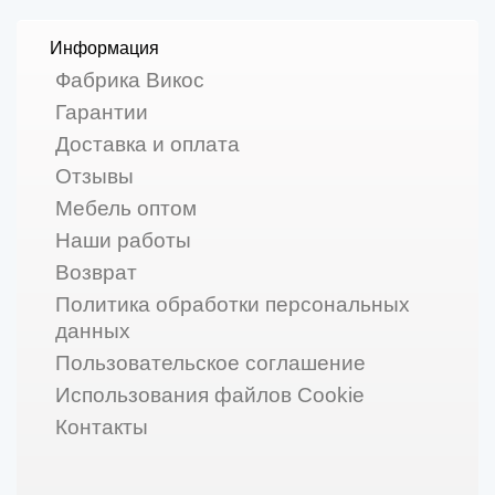
Информация
Фабрика Викос
Гарантии
Доставка и оплата
Отзывы
Мебель оптом
Наши работы
Возврат
Политика обработки персональных
данных
Пользовательское соглашение
Использования файлов Cookie
Контакты