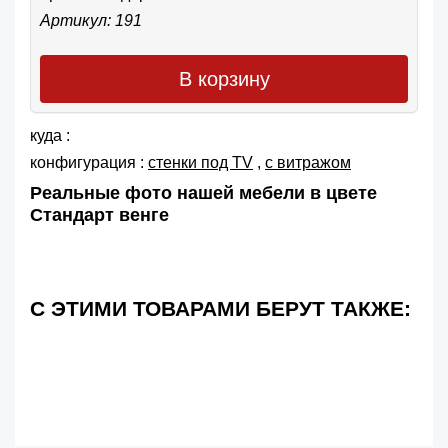
Артикул: 191
В корзину
куда :
конфигурация :
cтенки под TV
,
с витражом
Реальные фото нашей мебели в цвете
Стандарт венге
С ЭТИМИ ТОВАРАМИ БЕРУТ ТАКЖЕ: