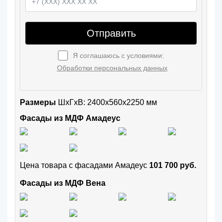
Отправить
Я соглашаюсь с условиями:
Обработки персональных данных
Размеры
ШxГхВ: 2400x560x2250 мм
Фасады из МДФ Амадеус
Цена товара с фасадами Амадеус
101 700 руб.
Фасады из МДФ Вена