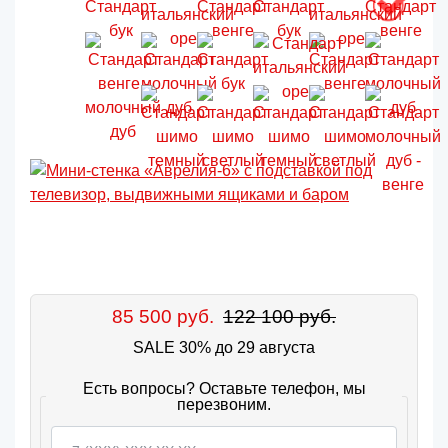
85 500 руб.
122 100 руб.
SALE 30% до 29 августа
Есть вопросы? Оставьте телефон, мы
перезвоним.