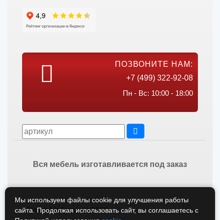
ПОЗВОНИТЕ НАМ:
+7 (499) 322-92-08
Пн - Вс: 10:00 - 18:00
Вся мебель изготавливается под заказ
Мы используем файлы cookie для улучшения работы
Викос Мебель © 2026
сайта. Продолжая использовать сайт, вы соглашаетесь с