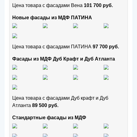
Цена товара с фасадами Вена
101 700 руб.
Новые фасады из МДФ ПАТИНА
Цена товара с фасадами ПАТИНА
97 700 руб.
Фасады из МДФ Дуб Крафт и Дуб Атланта
Цена товара с фасадами Дуб крафт и Дуб
Атланта
89 500 руб.
Стандартные фасады из МДФ