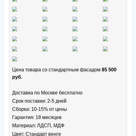
Цена товара cо стандартным фасадом
85 500
руб.
Доставка по Москве бесплатно
Срок поставки: 2-5 дней
Сборка: 10-15% от цены
Гарантия: 18 месяцев
Материал: ЛДСП, МДФ
Цвет:
Стандарт венге