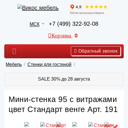
+7 (499) 322-92-08
МСК
Корзина
0
Обратный звонок
Мебель
Стенки для гостиной
SALE 30% до 28 августа
Мини-стенка 95 с витражами
цвет Стандарт венге Арт. 191